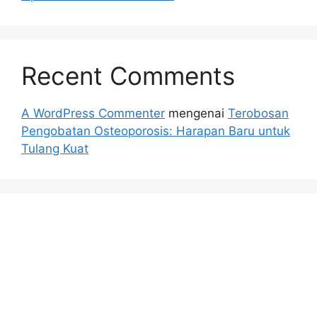
Recent Comments
A WordPress Commenter
mengenai
Terobosan
Pengobatan Osteoporosis: Harapan Baru untuk
Tulang Kuat