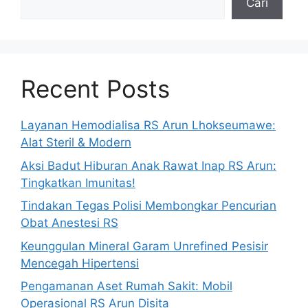
Cari
Recent Posts
Layanan Hemodialisa RS Arun Lhokseumawe:
Alat Steril & Modern
Aksi Badut Hiburan Anak Rawat Inap RS Arun:
Tingkatkan Imunitas!
Tindakan Tegas Polisi Membongkar Pencurian
Obat Anestesi RS
Keunggulan Mineral Garam Unrefined Pesisir
Mencegah Hipertensi
Pengamanan Aset Rumah Sakit: Mobil
Operasional RS Arun Disita