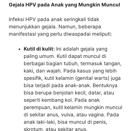
Gejala HPV pada Anak yang Mungkin Muncul
Infeksi HPV pada anak seringkali tidak
menunjukkan gejala. Namun, beberapa
manifestasi yang perlu diwaspadai meliputi:
Kutil di kulit:
Ini adalah gejala yang
paling umum. Kutil dapat muncul di
berbagai bagian tubuh, termasuk tangan,
kaki, dan wajah. Pada kasus yang lebih
spesifik, kutil kelamin (genital warts) juga
bisa terjadi pada anak-anak. Bentuknya
bisa berupa benjolan kecil, datar, atau
seperti kembang kol. Pada anak
perempuan, kutil kelamin mungkin muncul
di sekitar anus, vulva, atau vagina. Pada
anak laki-laki, bisa muncul di penis,
skrotum, atau sekitar anus.