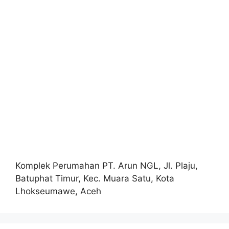
Komplek Perumahan PT. Arun NGL, Jl. Plaju,
Batuphat Timur, Kec. Muara Satu, Kota
Lhokseumawe, Aceh