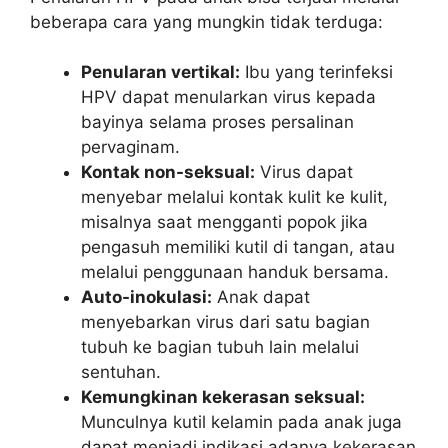
beberapa cara yang mungkin tidak terduga:
Penularan vertikal:
Ibu yang terinfeksi
HPV dapat menularkan virus kepada
bayinya selama proses persalinan
pervaginam.
Kontak non-seksual:
Virus dapat
menyebar melalui kontak kulit ke kulit,
misalnya saat mengganti popok jika
pengasuh memiliki kutil di tangan, atau
melalui penggunaan handuk bersama.
Auto-inokulasi:
Anak dapat
menyebarkan virus dari satu bagian
tubuh ke bagian tubuh lain melalui
sentuhan.
Kemungkinan kekerasan seksual:
Munculnya kutil kelamin pada anak juga
dapat menjadi indikasi adanya kekerasan