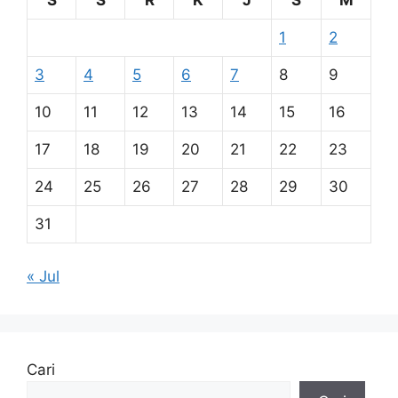
1
2
3
4
5
6
7
8
9
10
11
12
13
14
15
16
17
18
19
20
21
22
23
24
25
26
27
28
29
30
31
« Jul
Cari