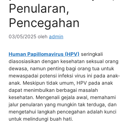
Penularan,
Pencegahan
03/05/2025
oleh
admin
Human Papillomavirus (HPV)
seringkali
diasosiasikan dengan kesehatan seksual orang
dewasa, namun penting bagi orang tua untuk
mewaspadai potensi infeksi virus ini pada anak-
anak. Meskipun tidak umum, HPV pada anak
dapat menimbulkan berbagai masalah
kesehatan. Mengenali gejala awal, memahami
jalur penularan yang mungkin tak terduga, dan
mengetahui langkah pencegahan adalah kunci
untuk melindungi buah hati.