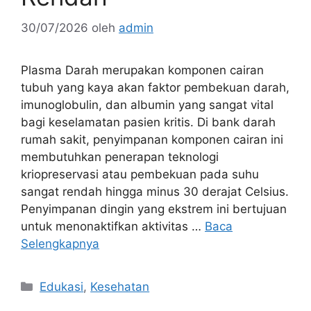
30/07/2026
oleh
admin
Plasma Darah merupakan komponen cairan
tubuh yang kaya akan faktor pembekuan darah,
imunoglobulin, dan albumin yang sangat vital
bagi keselamatan pasien kritis. Di bank darah
rumah sakit, penyimpanan komponen cairan ini
membutuhkan penerapan teknologi
kriopreservasi atau pembekuan pada suhu
sangat rendah hingga minus 30 derajat Celsius.
Penyimpanan dingin yang ekstrem ini bertujuan
untuk menonaktifkan aktivitas …
Baca
Selengkapnya
Kategori
Edukasi
,
Kesehatan