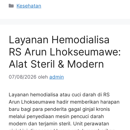
Kategori
Kesehatan
Layanan Hemodialisa
RS Arun Lhokseumawe:
Alat Steril & Modern
07/08/2026
oleh
admin
Layanan hemodialisa atau cuci darah di RS
Arun Lhokseumawe hadir memberikan harapan
baru bagi para penderita gagal ginjal kronis
melalui penyediaan mesin pencuci darah
modern dan terjamin steril. Unit perawatan