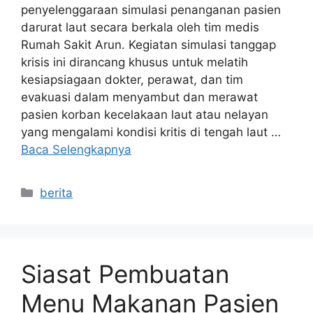
penyelenggaraan simulasi penanganan pasien
darurat laut secara berkala oleh tim medis
Rumah Sakit Arun. Kegiatan simulasi tanggap
krisis ini dirancang khusus untuk melatih
kesiapsiagaan dokter, perawat, dan tim
evakuasi dalam menyambut dan merawat
pasien korban kecelakaan laut atau nelayan
yang mengalami kondisi kritis di tengah laut …
Baca Selengkapnya
Kategori
berita
Siasat Pembuatan
Menu Makanan Pasien