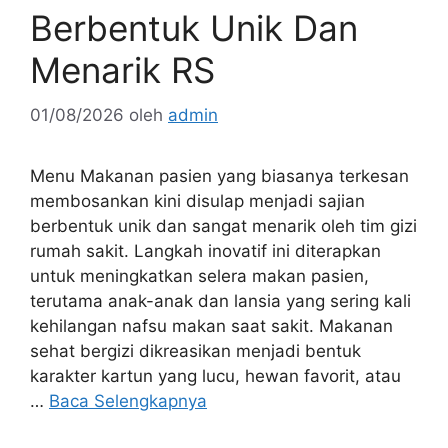
Berbentuk Unik Dan
Menarik RS
01/08/2026
oleh
admin
Menu Makanan pasien yang biasanya terkesan
membosankan kini disulap menjadi sajian
berbentuk unik dan sangat menarik oleh tim gizi
rumah sakit. Langkah inovatif ini diterapkan
untuk meningkatkan selera makan pasien,
terutama anak-anak dan lansia yang sering kali
kehilangan nafsu makan saat sakit. Makanan
sehat bergizi dikreasikan menjadi bentuk
karakter kartun yang lucu, hewan favorit, atau
…
Baca Selengkapnya