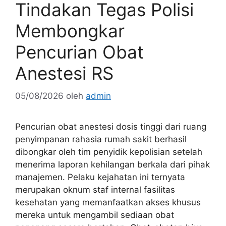
Tindakan Tegas Polisi
Membongkar
Pencurian Obat
Anestesi RS
05/08/2026
oleh
admin
Pencurian obat anestesi dosis tinggi dari ruang
penyimpanan rahasia rumah sakit berhasil
dibongkar oleh tim penyidik kepolisian setelah
menerima laporan kehilangan berkala dari pihak
manajemen. Pelaku kejahatan ini ternyata
merupakan oknum staf internal fasilitas
kesehatan yang memanfaatkan akses khusus
mereka untuk mengambil sediaan obat