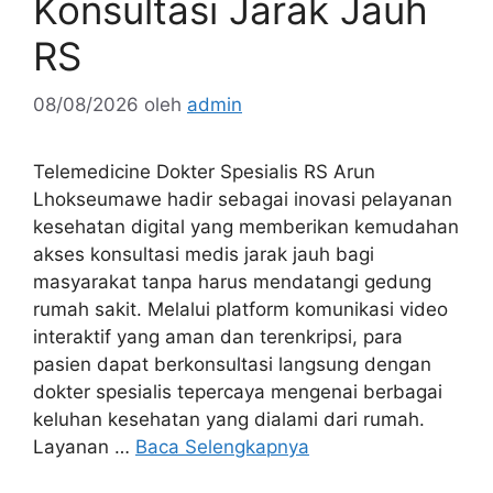
Konsultasi Jarak Jauh
RS
08/08/2026
oleh
admin
Telemedicine Dokter Spesialis RS Arun
Lhokseumawe hadir sebagai inovasi pelayanan
kesehatan digital yang memberikan kemudahan
akses konsultasi medis jarak jauh bagi
masyarakat tanpa harus mendatangi gedung
rumah sakit. Melalui platform komunikasi video
interaktif yang aman dan terenkripsi, para
pasien dapat berkonsultasi langsung dengan
dokter spesialis tepercaya mengenai berbagai
keluhan kesehatan yang dialami dari rumah.
Layanan …
Baca Selengkapnya