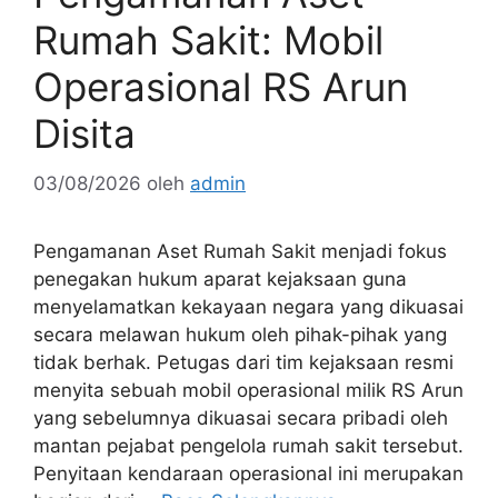
Rumah Sakit: Mobil
Operasional RS Arun
Disita
03/08/2026
oleh
admin
Pengamanan Aset Rumah Sakit menjadi fokus
penegakan hukum aparat kejaksaan guna
menyelamatkan kekayaan negara yang dikuasai
secara melawan hukum oleh pihak-pihak yang
tidak berhak. Petugas dari tim kejaksaan resmi
menyita sebuah mobil operasional milik RS Arun
yang sebelumnya dikuasai secara pribadi oleh
mantan pejabat pengelola rumah sakit tersebut.
Penyitaan kendaraan operasional ini merupakan