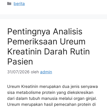
Kategori
berita
Pentingnya Analisis
Pemeriksaan Ureum
Kreatinin Darah Rutin
Pasien
31/07/2026
oleh
admin
Ureum Kreatinin merupakan dua jenis senyawa
sisa metabolisme protein yang diekskresikan
dari dalam tubuh manusia melalui organ ginjal.
Ureum merupakan hasil pemecahan protein di