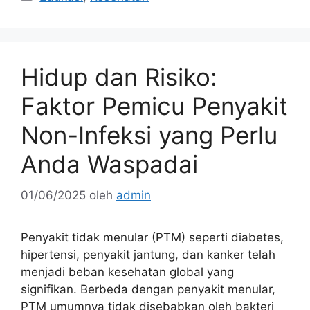
Hidup dan Risiko:
Faktor Pemicu Penyakit
Non-Infeksi yang Perlu
Anda Waspadai
01/06/2025
oleh
admin
Penyakit tidak menular (PTM) seperti diabetes,
hipertensi, penyakit jantung, dan kanker telah
menjadi beban kesehatan global yang
signifikan. Berbeda dengan penyakit menular,
PTM umumnya tidak disebabkan oleh bakteri