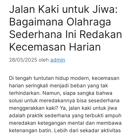
Jalan Kaki untuk Jiwa:
Bagaimana Olahraga
Sederhana Ini Redakan
Kecemasan Harian
28/05/2025
oleh
admin
Di tengah tuntutan hidup modern, kecemasan
harian seringkali menjadi beban yang tak
terhindarkan. Namun, siapa sangka bahwa
solusi untuk meredakannya bisa sesederhana
menggerakkan kaki? Ya, jalan kaki untuk jiwa
adalah praktik sederhana yang terbukti ampuh
meredakan ketegangan mental dan membawa
ketenangan batin. Lebih dari sekadar aktivitas