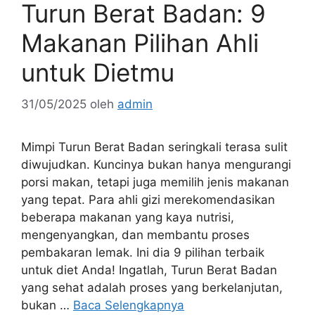
Turun Berat Badan: 9
Makanan Pilihan Ahli
untuk Dietmu
31/05/2025
oleh
admin
Mimpi Turun Berat Badan seringkali terasa sulit
diwujudkan. Kuncinya bukan hanya mengurangi
porsi makan, tetapi juga memilih jenis makanan
yang tepat. Para ahli gizi merekomendasikan
beberapa makanan yang kaya nutrisi,
mengenyangkan, dan membantu proses
pembakaran lemak. Ini dia 9 pilihan terbaik
untuk diet Anda! Ingatlah, Turun Berat Badan
yang sehat adalah proses yang berkelanjutan,
bukan …
Baca Selengkapnya