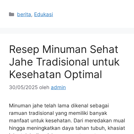
Kategori
berita
,
Edukasi
Resep Minuman Sehat
Jahe Tradisional untuk
Kesehatan Optimal
30/05/2025
oleh
admin
Minuman jahe telah lama dikenal sebagai
ramuan tradisional yang memiliki banyak
manfaat untuk kesehatan. Dari meredakan mual
hingga meningkatkan daya tahan tubuh, khasiat