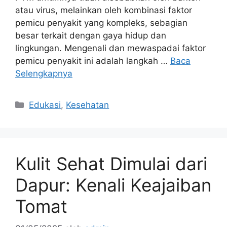
atau virus, melainkan oleh kombinasi faktor
pemicu penyakit yang kompleks, sebagian
besar terkait dengan gaya hidup dan
lingkungan. Mengenali dan mewaspadai faktor
pemicu penyakit ini adalah langkah …
Baca
Selengkapnya
Kategori
Edukasi
,
Kesehatan
Kulit Sehat Dimulai dari
Dapur: Kenali Keajaiban
Tomat