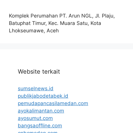
Komplek Perumahan PT. Arun NGL, Jl. Plaju,
Batuphat Timur, Kec. Muara Satu, Kota
Lhokseumawe, Aceh
Website terkait
sumselnews.id
publikjabodetabek.id
pemudapancasilamedan.com
ayokalimantan.com
ayosumut.com
bangsaoffline.com