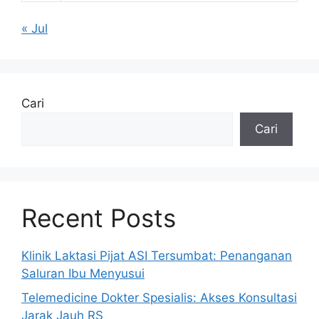
« Jul
Cari
Cari
Recent Posts
Klinik Laktasi Pijat ASI Tersumbat: Penanganan
Saluran Ibu Menyusui
Telemedicine Dokter Spesialis: Akses Konsultasi
Jarak Jauh RS