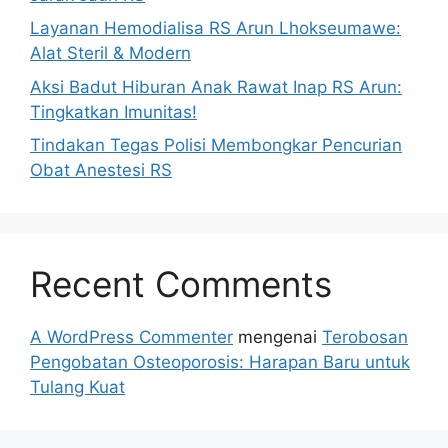
Layanan Hemodialisa RS Arun Lhokseumawe:
Alat Steril & Modern
Aksi Badut Hiburan Anak Rawat Inap RS Arun:
Tingkatkan Imunitas!
Tindakan Tegas Polisi Membongkar Pencurian
Obat Anestesi RS
Recent Comments
A WordPress Commenter
mengenai
Terobosan
Pengobatan Osteoporosis: Harapan Baru untuk
Tulang Kuat