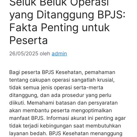
Seluk Beluk Operasi
yang Ditanggung BPJS:
Fakta Penting untuk
Peserta
26/05/2025
oleh
admin
Bagi peserta BPJS Kesehatan, pemahaman
tentang cakupan operasi sangatlah krusial,
tidak semua jenis operasi serta-merta
ditanggung, dan ada prosedur yang perlu
diikuti. Memahami batasan dan persyaratan
akan membantu peserta mengoptimalkan
manfaat BPJS. Informasi akurat ini penting agar
tidak terjadi kebingungan saat membutuhkan
layanan bedah. BPJS Kesehatan menanggung