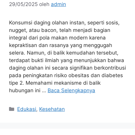
29/05/2025
oleh
admin
Konsumsi daging olahan instan, seperti sosis,
nugget, atau bacon, telah menjadi bagian
integral dari pola makan modern karena
kepraktisan dan rasanya yang menggugah
selera. Namun, di balik kemudahan tersebut,
terdapat bukti ilmiah yang menunjukkan bahwa
daging olahan ini secara signifikan berkontribusi
pada peningkatan risiko obesitas dan diabetes
tipe 2. Memahami mekanisme di balik
hubungan ini …
Baca Selengkapnya
Kategori
Edukasi
,
Kesehatan