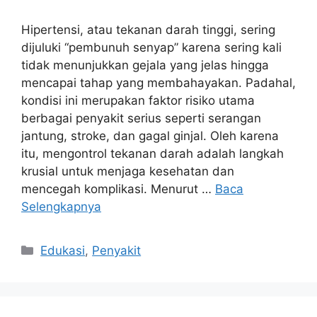
Hipertensi, atau tekanan darah tinggi, sering
dijuluki “pembunuh senyap” karena sering kali
tidak menunjukkan gejala yang jelas hingga
mencapai tahap yang membahayakan. Padahal,
kondisi ini merupakan faktor risiko utama
berbagai penyakit serius seperti serangan
jantung, stroke, dan gagal ginjal. Oleh karena
itu, mengontrol tekanan darah adalah langkah
krusial untuk menjaga kesehatan dan
mencegah komplikasi. Menurut …
Baca
Selengkapnya
Kategori
Edukasi
,
Penyakit