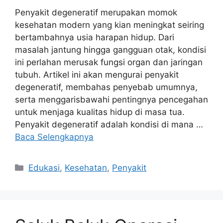
Penyakit degeneratif merupakan momok
kesehatan modern yang kian meningkat seiring
bertambahnya usia harapan hidup. Dari
masalah jantung hingga gangguan otak, kondisi
ini perlahan merusak fungsi organ dan jaringan
tubuh. Artikel ini akan mengurai penyakit
degeneratif, membahas penyebab umumnya,
serta menggarisbawahi pentingnya pencegahan
untuk menjaga kualitas hidup di masa tua.
Penyakit degeneratif adalah kondisi di mana …
Baca Selengkapnya
Kategori
Edukasi
,
Kesehatan
,
Penyakit