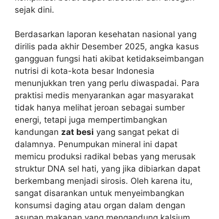
sejak dini.
Berdasarkan laporan kesehatan nasional yang
dirilis pada akhir Desember 2025, angka kasus
gangguan fungsi hati akibat ketidakseimbangan
nutrisi di kota-kota besar Indonesia
menunjukkan tren yang perlu diwaspadai. Para
praktisi medis menyarankan agar masyarakat
tidak hanya melihat jeroan sebagai sumber
energi, tetapi juga mempertimbangkan
kandungan
zat besi
yang sangat pekat di
dalamnya. Penumpukan mineral ini dapat
memicu produksi radikal bebas yang merusak
struktur DNA sel hati, yang jika dibiarkan dapat
berkembang menjadi sirosis. Oleh karena itu,
sangat disarankan untuk menyeimbangkan
konsumsi daging atau organ dalam dengan
asupan makanan yang mengandung kalsium