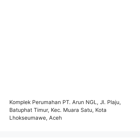
Komplek Perumahan PT. Arun NGL, Jl. Plaju,
Batuphat Timur, Kec. Muara Satu, Kota
Lhokseumawe, Aceh