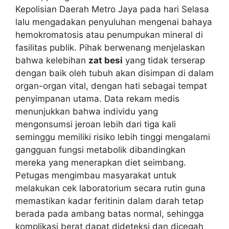
Kepolisian Daerah Metro Jaya pada hari Selasa
lalu mengadakan penyuluhan mengenai bahaya
hemokromatosis atau penumpukan mineral di
fasilitas publik. Pihak berwenang menjelaskan
bahwa kelebihan
zat besi
yang tidak terserap
dengan baik oleh tubuh akan disimpan di dalam
organ-organ vital, dengan hati sebagai tempat
penyimpanan utama. Data rekam medis
menunjukkan bahwa individu yang
mengonsumsi jeroan lebih dari tiga kali
seminggu memiliki risiko lebih tinggi mengalami
gangguan fungsi metabolik dibandingkan
mereka yang menerapkan diet seimbang.
Petugas mengimbau masyarakat untuk
melakukan cek laboratorium secara rutin guna
memastikan kadar feritinin dalam darah tetap
berada pada ambang batas normal, sehingga
komplikasi berat dapat dideteksi dan dicegah