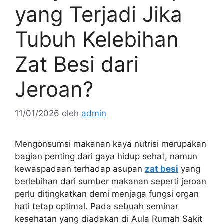
yang Terjadi Jika
Tubuh Kelebihan
Zat Besi dari
Jeroan?
11/01/2026
oleh
admin
Mengonsumsi makanan kaya nutrisi merupakan
bagian penting dari gaya hidup sehat, namun
kewaspadaan terhadap asupan
zat besi
yang
berlebihan dari sumber makanan seperti jeroan
perlu ditingkatkan demi menjaga fungsi organ
hati tetap optimal. Pada sebuah seminar
kesehatan yang diadakan di Aula Rumah Sakit