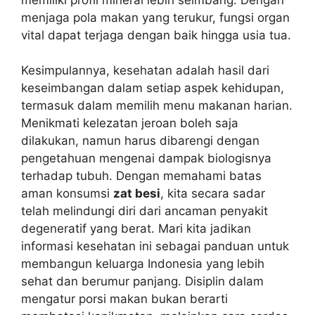
menjaga pola makan yang terukur, fungsi organ
vital dapat terjaga dengan baik hingga usia tua.
Kesimpulannya, kesehatan adalah hasil dari
keseimbangan dalam setiap aspek kehidupan,
termasuk dalam memilih menu makanan harian.
Menikmati kelezatan jeroan boleh saja
dilakukan, namun harus dibarengi dengan
pengetahuan mengenai dampak biologisnya
terhadap tubuh. Dengan memahami batas
aman konsumsi
zat besi
, kita secara sadar
telah melindungi diri dari ancaman penyakit
degeneratif yang berat. Mari kita jadikan
informasi kesehatan ini sebagai panduan untuk
membangun keluarga Indonesia yang lebih
sehat dan berumur panjang. Disiplin dalam
mengatur porsi makan bukan berarti