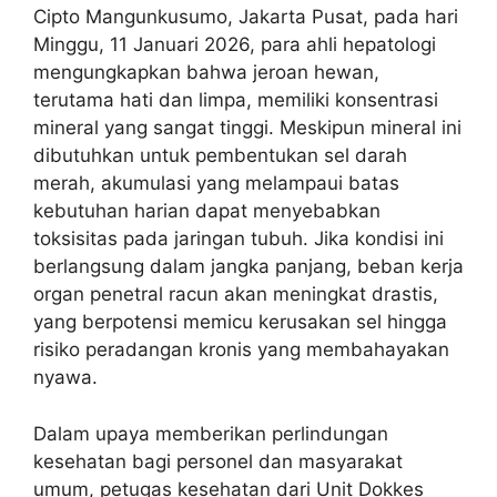
Cipto Mangunkusumo, Jakarta Pusat, pada hari
Minggu, 11 Januari 2026, para ahli hepatologi
mengungkapkan bahwa jeroan hewan,
terutama hati dan limpa, memiliki konsentrasi
mineral yang sangat tinggi. Meskipun mineral ini
dibutuhkan untuk pembentukan sel darah
merah, akumulasi yang melampaui batas
kebutuhan harian dapat menyebabkan
toksisitas pada jaringan tubuh. Jika kondisi ini
berlangsung dalam jangka panjang, beban kerja
organ penetral racun akan meningkat drastis,
yang berpotensi memicu kerusakan sel hingga
risiko peradangan kronis yang membahayakan
nyawa.
Dalam upaya memberikan perlindungan
kesehatan bagi personel dan masyarakat
umum, petugas kesehatan dari Unit Dokkes