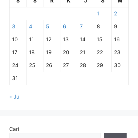
S
S
R
K
J
S
M
1
2
3
4
5
6
7
8
9
10
11
12
13
14
15
16
17
18
19
20
21
22
23
24
25
26
27
28
29
30
31
« Jul
Cari