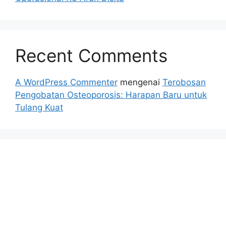
Recent Comments
A WordPress Commenter
mengenai
Terobosan
Pengobatan Osteoporosis: Harapan Baru untuk
Tulang Kuat