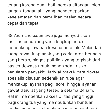
tenang karena buah hati mereka ditangani oleh
tangan-tangan ahli yang mengedepankan
keselamatan dan pemulihan pasien secara
cepat dan tepat.
RS Arun Lhokseumawe juga menyediakan
fasilitas penunjang yang lengkap untuk
mendukung layanan kesehatan anak. Mulai dari
ruang rawat inap anak yang ceria, area bermain
yang bersih, hingga poliklinik yang terpisah dari
pasien dewasa untuk menghindari risiko
penularan penyakit. Jadwal praktik para dokter
spesialis disusun sedemikian rupa agar
mencakup layanan pagi, sore, hingga layanan
gawat darurat yang tersedia selama 24 jam.
Hal ini memberikan aksesibilitas yang tinggi
bagi orang tua yang membutuhkan bantuan
medis mendesak di malam hari atau saat hari