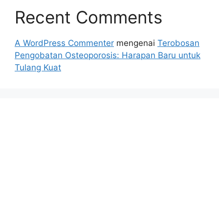
Recent Comments
A WordPress Commenter
mengenai
Terobosan
Pengobatan Osteoporosis: Harapan Baru untuk
Tulang Kuat