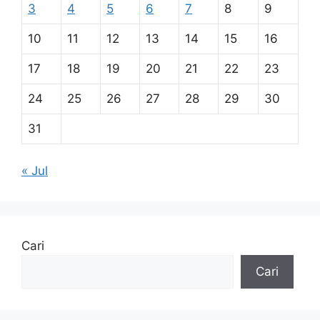
3
4
5
6
7
8
9
10
11
12
13
14
15
16
17
18
19
20
21
22
23
24
25
26
27
28
29
30
31
« Jul
Cari
Cari