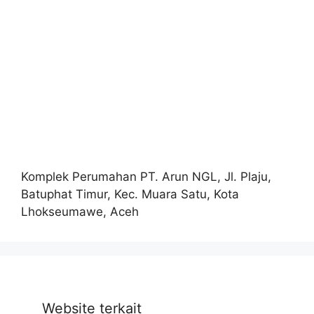
Komplek Perumahan PT. Arun NGL, Jl. Plaju,
Batuphat Timur, Kec. Muara Satu, Kota
Lhokseumawe, Aceh
Website terkait