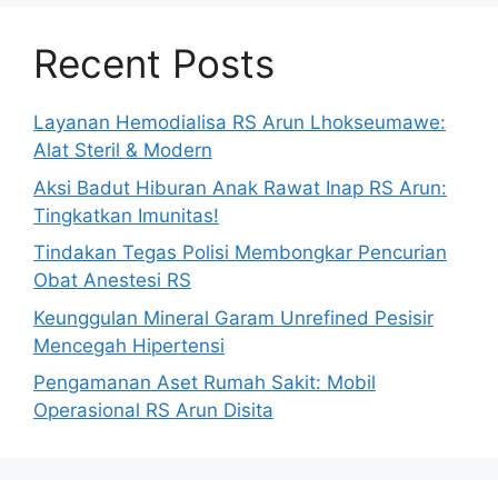
Recent Posts
Layanan Hemodialisa RS Arun Lhokseumawe:
Alat Steril & Modern
Aksi Badut Hiburan Anak Rawat Inap RS Arun:
Tingkatkan Imunitas!
Tindakan Tegas Polisi Membongkar Pencurian
Obat Anestesi RS
Keunggulan Mineral Garam Unrefined Pesisir
Mencegah Hipertensi
Pengamanan Aset Rumah Sakit: Mobil
Operasional RS Arun Disita