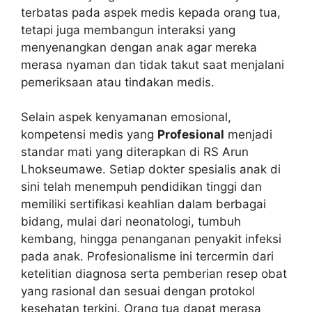
terbatas pada aspek medis kepada orang tua,
tetapi juga membangun interaksi yang
menyenangkan dengan anak agar mereka
merasa nyaman dan tidak takut saat menjalani
pemeriksaan atau tindakan medis.
Selain aspek kenyamanan emosional,
kompetensi medis yang
Profesional
menjadi
standar mati yang diterapkan di RS Arun
Lhokseumawe. Setiap dokter spesialis anak di
sini telah menempuh pendidikan tinggi dan
memiliki sertifikasi keahlian dalam berbagai
bidang, mulai dari neonatologi, tumbuh
kembang, hingga penanganan penyakit infeksi
pada anak. Profesionalisme ini tercermin dari
ketelitian diagnosa serta pemberian resep obat
yang rasional dan sesuai dengan protokol
kesehatan terkini. Orang tua dapat merasa