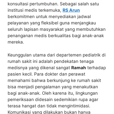
konsultasi pertumbuhan. Sebagai salah satu
institusi medis terkemuka,
RS Arun
berkomitmen untuk menyediakan jadwal
pelayanan yang fleksibel guna menjangkau
seluruh lapisan masyarakat yang membutuhkan
penanganan medis berkualitas bagi anak-anak
mereka.
Keunggulan utama dari departemen pediatrik di
rumah sakit ini adalah pendekatan tenaga
medisnya yang dikenal sangat
Ramah
terhadap
pasien kecil. Para dokter dan perawat
memahami bahwa berkunjung ke rumah sakit
bisa menjadi pengalaman yang menakutkan
bagi anak-anak. Oleh karena itu, lingkungan
pemeriksaan didesain sedemikian rupa agar
terasa hangat dan tidak mengintimidasi.
Komunikasi yang dilakukan bukan hanya