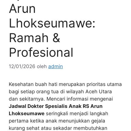
Arun
Lhokseumawe:
Ramah &
Profesional
12/01/2026
oleh
admin
Kesehatan buah hati merupakan prioritas utama
bagi setiap orang tua di wilayah Aceh Utara
dan sekitarnya. Mencari informasi mengenai
Jadwal Dokter Spesialis Anak RS Arun
Lhokseumawe
seringkali menjadi langkah
pertama ketika anak menunjukkan gejala
kurang sehat atau sekadar membutuhkan