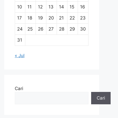
10
11
12
13
14
15
16
17
18
19
20
21
22
23
24
25
26
27
28
29
30
31
« Jul
Cari
Cari