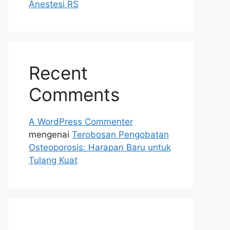
Anestesi RS
Recent
Comments
A WordPress Commenter
mengenai
Terobosan Pengobatan
Osteoporosis: Harapan Baru untuk
Tulang Kuat