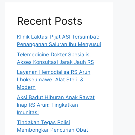
Recent Posts
Klinik Laktasi Pijat ASI Tersumbat:
Penanganan Saluran Ibu Menyusui
Telemedicine Dokter Spesialis:
Akses Konsultasi Jarak Jauh RS
Layanan Hemodialisa RS Arun
Lhokseumawe: Alat Steril &
Modern
Aksi Badut Hiburan Anak Rawat
Inap RS Arun: Tingkatkan
Imunitas!
Tindakan Tegas Polisi
Membongkar Pencurian Obat