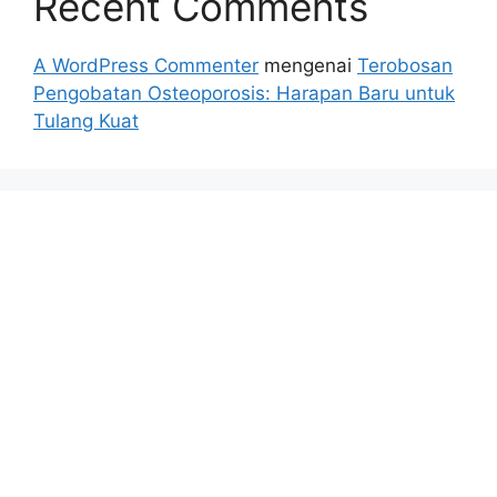
Recent Comments
A WordPress Commenter
mengenai
Terobosan
Pengobatan Osteoporosis: Harapan Baru untuk
Tulang Kuat