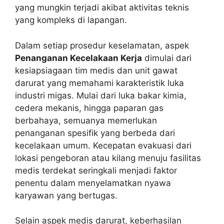
yang mungkin terjadi akibat aktivitas teknis
yang kompleks di lapangan.
Dalam setiap prosedur keselamatan, aspek
Penanganan Kecelakaan Kerja
dimulai dari
kesiapsiagaan tim medis dan unit gawat
darurat yang memahami karakteristik luka
industri migas. Mulai dari luka bakar kimia,
cedera mekanis, hingga paparan gas
berbahaya, semuanya memerlukan
penanganan spesifik yang berbeda dari
kecelakaan umum. Kecepatan evakuasi dari
lokasi pengeboran atau kilang menuju fasilitas
medis terdekat seringkali menjadi faktor
penentu dalam menyelamatkan nyawa
karyawan yang bertugas.
Selain aspek medis darurat, keberhasilan