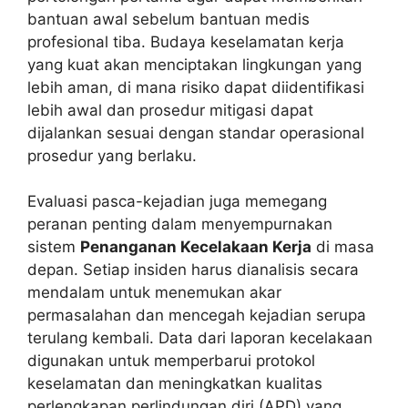
bantuan awal sebelum bantuan medis
profesional tiba. Budaya keselamatan kerja
yang kuat akan menciptakan lingkungan yang
lebih aman, di mana risiko dapat diidentifikasi
lebih awal dan prosedur mitigasi dapat
dijalankan sesuai dengan standar operasional
prosedur yang berlaku.
Evaluasi pasca-kejadian juga memegang
peranan penting dalam menyempurnakan
sistem
Penanganan Kecelakaan Kerja
di masa
depan. Setiap insiden harus dianalisis secara
mendalam untuk menemukan akar
permasalahan dan mencegah kejadian serupa
terulang kembali. Data dari laporan kecelakaan
digunakan untuk memperbarui protokol
keselamatan dan meningkatkan kualitas
perlengkapan perlindungan diri (APD) yang