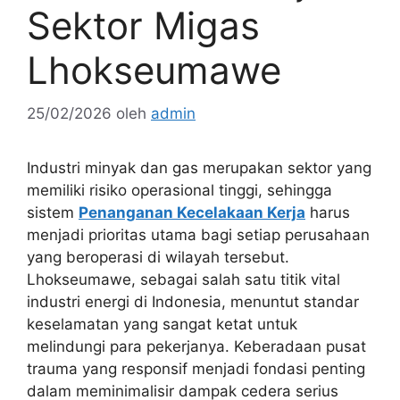
Sektor Migas
Lhokseumawe
25/02/2026
oleh
admin
Industri minyak dan gas merupakan sektor yang
memiliki risiko operasional tinggi, sehingga
sistem
Penanganan Kecelakaan Kerja
harus
menjadi prioritas utama bagi setiap perusahaan
yang beroperasi di wilayah tersebut.
Lhokseumawe, sebagai salah satu titik vital
industri energi di Indonesia, menuntut standar
keselamatan yang sangat ketat untuk
melindungi para pekerjanya. Keberadaan pusat
trauma yang responsif menjadi fondasi penting
dalam meminimalisir dampak cedera serius