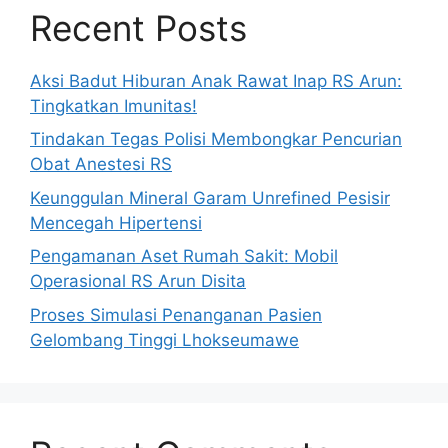
Recent Posts
Aksi Badut Hiburan Anak Rawat Inap RS Arun:
Tingkatkan Imunitas!
Tindakan Tegas Polisi Membongkar Pencurian
Obat Anestesi RS
Keunggulan Mineral Garam Unrefined Pesisir
Mencegah Hipertensi
Pengamanan Aset Rumah Sakit: Mobil
Operasional RS Arun Disita
Proses Simulasi Penanganan Pasien
Gelombang Tinggi Lhokseumawe