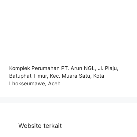
Komplek Perumahan PT. Arun NGL, Jl. Plaju,
Batuphat Timur, Kec. Muara Satu, Kota
Lhokseumawe, Aceh
Website terkait