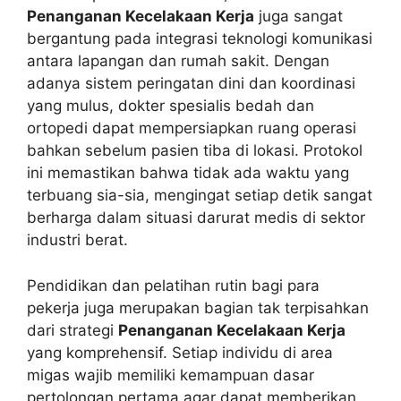
Penanganan Kecelakaan Kerja
juga sangat
bergantung pada integrasi teknologi komunikasi
antara lapangan dan rumah sakit. Dengan
adanya sistem peringatan dini dan koordinasi
yang mulus, dokter spesialis bedah dan
ortopedi dapat mempersiapkan ruang operasi
bahkan sebelum pasien tiba di lokasi. Protokol
ini memastikan bahwa tidak ada waktu yang
terbuang sia-sia, mengingat setiap detik sangat
berharga dalam situasi darurat medis di sektor
industri berat.
Pendidikan dan pelatihan rutin bagi para
pekerja juga merupakan bagian tak terpisahkan
dari strategi
Penanganan Kecelakaan Kerja
yang komprehensif. Setiap individu di area
migas wajib memiliki kemampuan dasar
pertolongan pertama agar dapat memberikan