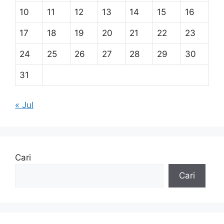
10
11
12
13
14
15
16
17
18
19
20
21
22
23
24
25
26
27
28
29
30
31
« Jul
Cari
Cari