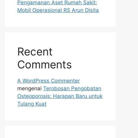
Pengamanan Aset Rumah Sakit:
Mobil Operasional RS Arun Disita
Recent
Comments
A WordPress Commenter
mengenai
Terobosan Pengobatan
Osteoporosis: Harapan Baru untuk
Tulang Kuat