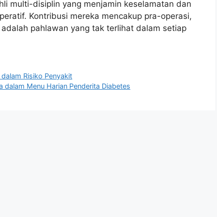
hli multi-disiplin yang menjamin keselamatan dan
eratif. Kontribusi mereka mencakup pra-operasi,
 adalah pahlawan yang tak terlihat dalam setiap
dalam Risiko Penyakit
a dalam Menu Harian Penderita Diabetes