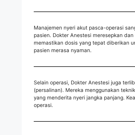
Manajemen nyeri akut pasca-operasi san
pasien. Dokter Anestesi meresepkan dan
memastikan dosis yang tepat diberikan 
pasien merasa nyaman.
Selain operasi, Dokter Anestesi juga terl
(persalinan). Mereka menggunakan teknik
yang menderita nyeri jangka panjang. Ke
operasi.