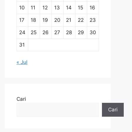
10
11
12
13
14
15
16
17
18
19
20
21
22
23
24
25
26
27
28
29
30
31
« Jul
Cari
Cari