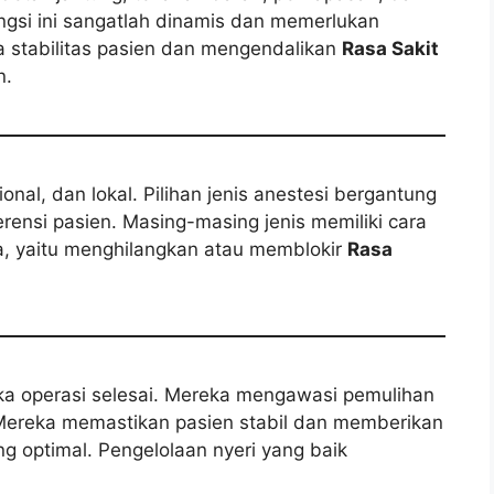
ngsi ini sangatlah dinamis dan memerlukan
 stabilitas pasien dan mengendalikan
Rasa Sakit
n.
onal, dan lokal. Pilihan jenis anestesi bergantung
rensi pasien. Masing-masing jenis memiliki cara
a, yaitu menghilangkan atau memblokir
Rasa
ika operasi selesai. Mereka mengawasi pemulihan
 Mereka memastikan pasien stabil dan memberikan
g optimal. Pengelolaan nyeri yang baik