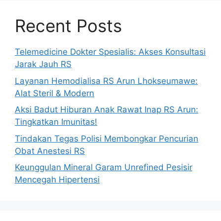
Recent Posts
Telemedicine Dokter Spesialis: Akses Konsultasi
Jarak Jauh RS
Layanan Hemodialisa RS Arun Lhokseumawe:
Alat Steril & Modern
Aksi Badut Hiburan Anak Rawat Inap RS Arun:
Tingkatkan Imunitas!
Tindakan Tegas Polisi Membongkar Pencurian
Obat Anestesi RS
Keunggulan Mineral Garam Unrefined Pesisir
Mencegah Hipertensi