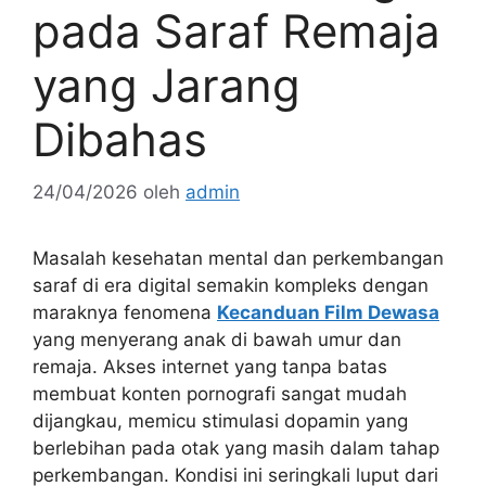
pada Saraf Remaja
yang Jarang
Dibahas
24/04/2026
oleh
admin
Masalah kesehatan mental dan perkembangan
saraf di era digital semakin kompleks dengan
maraknya fenomena
Kecanduan Film Dewasa
yang menyerang anak di bawah umur dan
remaja. Akses internet yang tanpa batas
membuat konten pornografi sangat mudah
dijangkau, memicu stimulasi dopamin yang
berlebihan pada otak yang masih dalam tahap
perkembangan. Kondisi ini seringkali luput dari