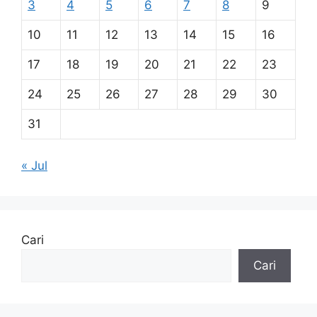
3
4
5
6
7
8
9
10
11
12
13
14
15
16
17
18
19
20
21
22
23
24
25
26
27
28
29
30
31
« Jul
Cari
Cari