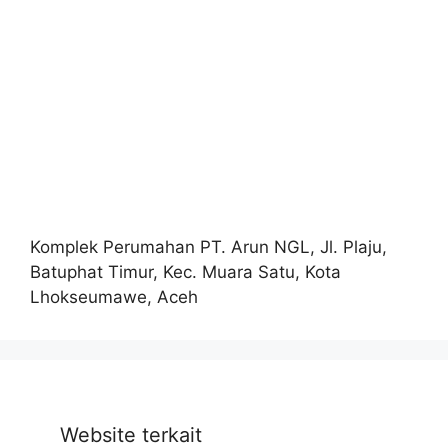
Komplek Perumahan PT. Arun NGL, Jl. Plaju,
Batuphat Timur, Kec. Muara Satu, Kota
Lhokseumawe, Aceh
Website terkait