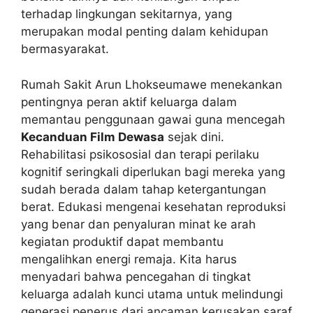
terhadap lingkungan sekitarnya, yang
merupakan modal penting dalam kehidupan
bermasyarakat.
Rumah Sakit Arun Lhokseumawe menekankan
pentingnya peran aktif keluarga dalam
memantau penggunaan gawai guna mencegah
Kecanduan Film Dewasa
sejak dini.
Rehabilitasi psikososial dan terapi perilaku
kognitif seringkali diperlukan bagi mereka yang
sudah berada dalam tahap ketergantungan
berat. Edukasi mengenai kesehatan reproduksi
yang benar dan penyaluran minat ke arah
kegiatan produktif dapat membantu
mengalihkan energi remaja. Kita harus
menyadari bahwa pencegahan di tingkat
keluarga adalah kunci utama untuk melindungi
generasi penerus dari ancaman kerusakan saraf