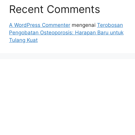
Recent Comments
A WordPress Commenter
mengenai
Terobosan
Pengobatan Osteoporosis: Harapan Baru untuk
Tulang Kuat