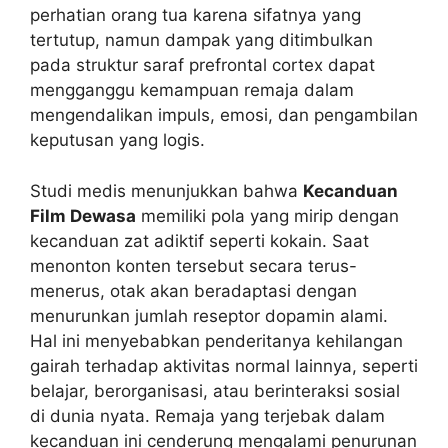
perhatian orang tua karena sifatnya yang
tertutup, namun dampak yang ditimbulkan
pada struktur saraf prefrontal cortex dapat
mengganggu kemampuan remaja dalam
mengendalikan impuls, emosi, dan pengambilan
keputusan yang logis.
Studi medis menunjukkan bahwa
Kecanduan
Film Dewasa
memiliki pola yang mirip dengan
kecanduan zat adiktif seperti kokain. Saat
menonton konten tersebut secara terus-
menerus, otak akan beradaptasi dengan
menurunkan jumlah reseptor dopamin alami.
Hal ini menyebabkan penderitanya kehilangan
gairah terhadap aktivitas normal lainnya, seperti
belajar, berorganisasi, atau berinteraksi sosial
di dunia nyata. Remaja yang terjebak dalam
kecanduan ini cenderung mengalami penurunan