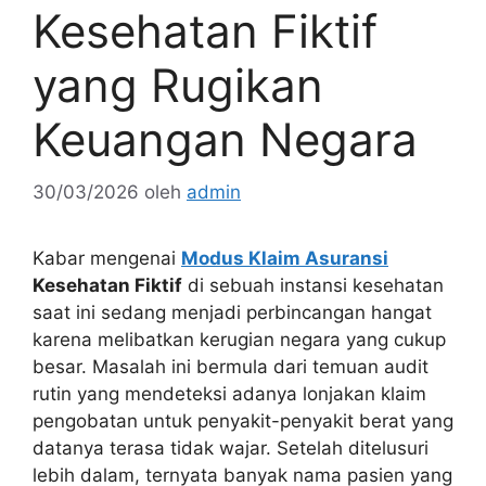
Kesehatan Fiktif
yang Rugikan
Keuangan Negara
30/03/2026
oleh
admin
Kabar mengenai
Modus Klaim Asuransi
Kesehatan Fiktif
di sebuah instansi kesehatan
saat ini sedang menjadi perbincangan hangat
karena melibatkan kerugian negara yang cukup
besar. Masalah ini bermula dari temuan audit
rutin yang mendeteksi adanya lonjakan klaim
pengobatan untuk penyakit-penyakit berat yang
datanya terasa tidak wajar. Setelah ditelusuri
lebih dalam, ternyata banyak nama pasien yang