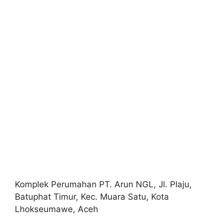
Komplek Perumahan PT. Arun NGL, Jl. Plaju,
Batuphat Timur, Kec. Muara Satu, Kota
Lhokseumawe, Aceh