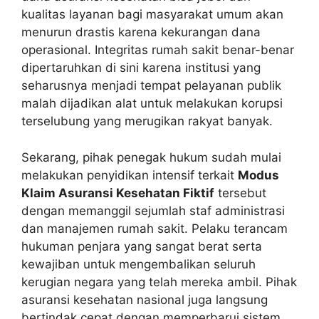
kualitas layanan bagi masyarakat umum akan
menurun drastis karena kekurangan dana
operasional. Integritas rumah sakit benar-benar
dipertaruhkan di sini karena institusi yang
seharusnya menjadi tempat pelayanan publik
malah dijadikan alat untuk melakukan korupsi
terselubung yang merugikan rakyat banyak.
Sekarang, pihak penegak hukum sudah mulai
melakukan penyidikan intensif terkait
Modus
Klaim Asuransi Kesehatan Fiktif
tersebut
dengan memanggil sejumlah staf administrasi
dan manajemen rumah sakit. Pelaku terancam
hukuman penjara yang sangat berat serta
kewajiban untuk mengembalikan seluruh
kerugian negara yang telah mereka ambil. Pihak
asuransi kesehatan nasional juga langsung
bertindak cepat dengan memperbarui sistem