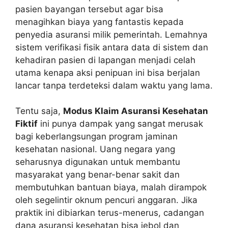
pasien bayangan tersebut agar bisa
menagihkan biaya yang fantastis kepada
penyedia asuransi milik pemerintah. Lemahnya
sistem verifikasi fisik antara data di sistem dan
kehadiran pasien di lapangan menjadi celah
utama kenapa aksi penipuan ini bisa berjalan
lancar tanpa terdeteksi dalam waktu yang lama.
Tentu saja,
Modus Klaim Asuransi Kesehatan
Fiktif
ini punya dampak yang sangat merusak
bagi keberlangsungan program jaminan
kesehatan nasional. Uang negara yang
seharusnya digunakan untuk membantu
masyarakat yang benar-benar sakit dan
membutuhkan bantuan biaya, malah dirampok
oleh segelintir oknum pencuri anggaran. Jika
praktik ini dibiarkan terus-menerus, cadangan
dana asuransi kesehatan bisa jebol dan