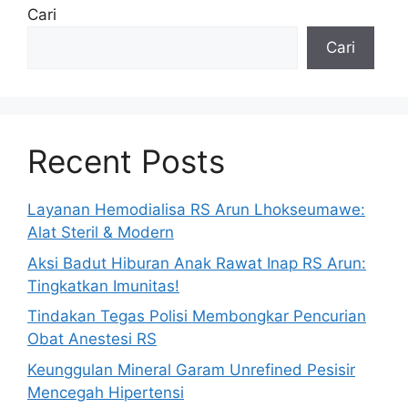
Cari
Cari
Recent Posts
Layanan Hemodialisa RS Arun Lhokseumawe:
Alat Steril & Modern
Aksi Badut Hiburan Anak Rawat Inap RS Arun:
Tingkatkan Imunitas!
Tindakan Tegas Polisi Membongkar Pencurian
Obat Anestesi RS
Keunggulan Mineral Garam Unrefined Pesisir
Mencegah Hipertensi