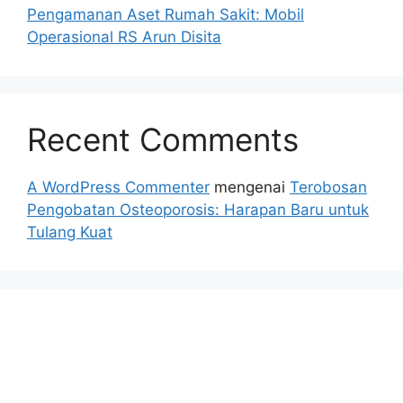
Pengamanan Aset Rumah Sakit: Mobil
Operasional RS Arun Disita
Recent Comments
A WordPress Commenter
mengenai
Terobosan
Pengobatan Osteoporosis: Harapan Baru untuk
Tulang Kuat