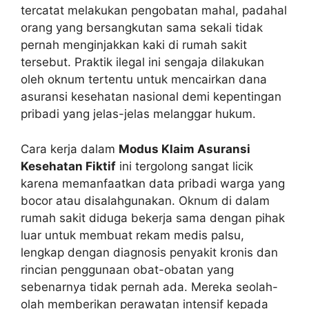
tercatat melakukan pengobatan mahal, padahal
orang yang bersangkutan sama sekali tidak
pernah menginjakkan kaki di rumah sakit
tersebut. Praktik ilegal ini sengaja dilakukan
oleh oknum tertentu untuk mencairkan dana
asuransi kesehatan nasional demi kepentingan
pribadi yang jelas-jelas melanggar hukum.
Cara kerja dalam
Modus Klaim Asuransi
Kesehatan Fiktif
ini tergolong sangat licik
karena memanfaatkan data pribadi warga yang
bocor atau disalahgunakan. Oknum di dalam
rumah sakit diduga bekerja sama dengan pihak
luar untuk membuat rekam medis palsu,
lengkap dengan diagnosis penyakit kronis dan
rincian penggunaan obat-obatan yang
sebenarnya tidak pernah ada. Mereka seolah-
olah memberikan perawatan intensif kepada