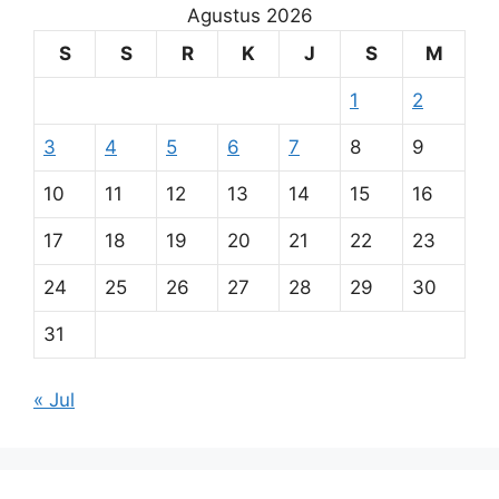
Agustus 2026
S
S
R
K
J
S
M
1
2
3
4
5
6
7
8
9
10
11
12
13
14
15
16
17
18
19
20
21
22
23
24
25
26
27
28
29
30
31
« Jul