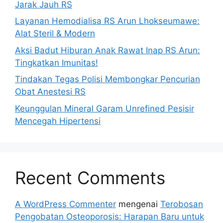
Jarak Jauh RS
Layanan Hemodialisa RS Arun Lhokseumawe:
Alat Steril & Modern
Aksi Badut Hiburan Anak Rawat Inap RS Arun:
Tingkatkan Imunitas!
Tindakan Tegas Polisi Membongkar Pencurian
Obat Anestesi RS
Keunggulan Mineral Garam Unrefined Pesisir
Mencegah Hipertensi
Recent Comments
A WordPress Commenter
mengenai
Terobosan
Pengobatan Osteoporosis: Harapan Baru untuk