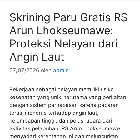
Skrining Paru Gratis RS
Arun Lhokseumawe:
Proteksi Nelayan dari
Angin Laut
07/07/2026
oleh
admin
Pekerjaan sebagai nelayan memiliki risiko
kesehatan yang unik, terutama yang berkaitan
dengan sistem pernapasan karena paparan
terus-menerus terhadap angin laut,
kelembapan tinggi, dan polusi udara dari
aktivitas pelabuhan. RS Arun Lhokseumawe
menyadari kerentanan ini dan meluncurkan