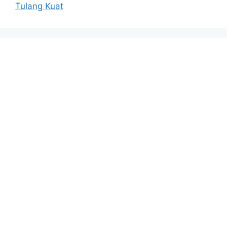
Tulang Kuat