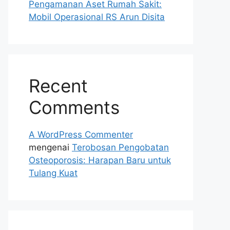
Pengamanan Aset Rumah Sakit:
Mobil Operasional RS Arun Disita
Recent
Comments
A WordPress Commenter
mengenai
Terobosan Pengobatan
Osteoporosis: Harapan Baru untuk
Tulang Kuat