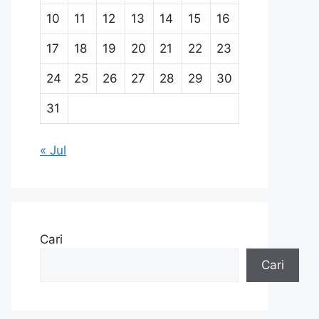
10
11
12
13
14
15
16
17
18
19
20
21
22
23
24
25
26
27
28
29
30
31
« Jul
Cari
Cari