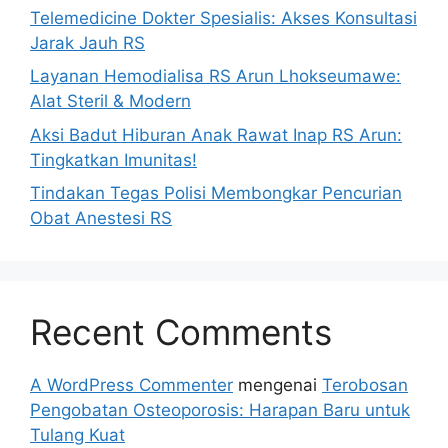
Telemedicine Dokter Spesialis: Akses Konsultasi
Jarak Jauh RS
Layanan Hemodialisa RS Arun Lhokseumawe:
Alat Steril & Modern
Aksi Badut Hiburan Anak Rawat Inap RS Arun:
Tingkatkan Imunitas!
Tindakan Tegas Polisi Membongkar Pencurian
Obat Anestesi RS
Recent Comments
A WordPress Commenter
mengenai
Terobosan
Pengobatan Osteoporosis: Harapan Baru untuk
Tulang Kuat