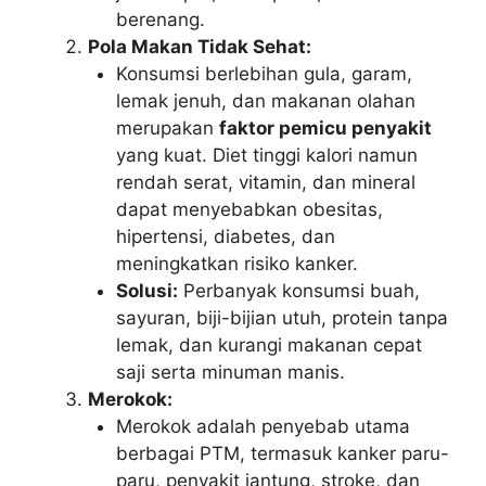
berenang.
Pola Makan Tidak Sehat:
Konsumsi berlebihan gula, garam,
lemak jenuh, dan makanan olahan
merupakan
faktor pemicu penyakit
yang kuat. Diet tinggi kalori namun
rendah serat, vitamin, dan mineral
dapat menyebabkan obesitas,
hipertensi, diabetes, dan
meningkatkan risiko kanker.
Solusi:
Perbanyak konsumsi buah,
sayuran, biji-bijian utuh, protein tanpa
lemak, dan kurangi makanan cepat
saji serta minuman manis.
Merokok:
Merokok adalah penyebab utama
berbagai PTM, termasuk kanker paru-
paru, penyakit jantung, stroke, dan