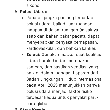
alkohol.
Polusi Udara:
Paparan jangka panjang terhadap
polusi udara, baik di luar ruangan
maupun di dalam ruangan (misalnya
asap dari bahan bakar padat), dapat
menyebabkan penyakit pernapasan,
kardiovaskular, dan bahkan kanker.
Solusi:
Gunakan masker saat kualitas
udara buruk, hindari membakar
sampah, dan pastikan ventilasi yang
baik di dalam ruangan. Laporan dari
Badan Lingkungan Hidup Internasional
pada April 2025 menunjukkan bahwa
polusi udara menjadi faktor risiko
terbesar kedua untuk penyakit paru-
paru global.
Stres Kronis: