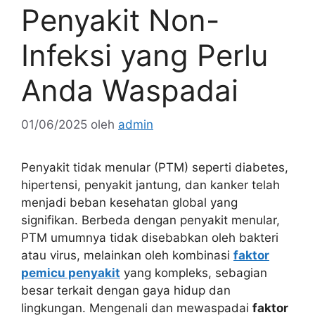
Penyakit Non-
Infeksi yang Perlu
Anda Waspadai
01/06/2025
oleh
admin
Penyakit tidak menular (PTM) seperti diabetes,
hipertensi, penyakit jantung, dan kanker telah
menjadi beban kesehatan global yang
signifikan. Berbeda dengan penyakit menular,
PTM umumnya tidak disebabkan oleh bakteri
atau virus, melainkan oleh kombinasi
faktor
pemicu penyakit
yang kompleks, sebagian
besar terkait dengan gaya hidup dan
lingkungan. Mengenali dan mewaspadai
faktor