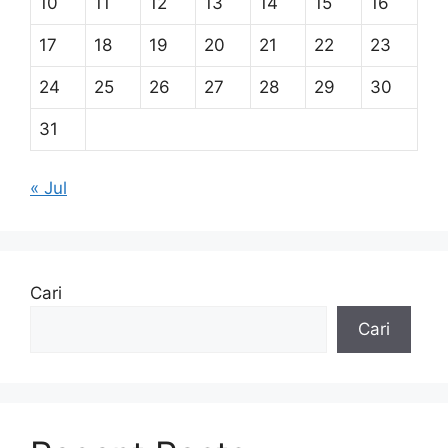
10
11
12
13
14
15
16
17
18
19
20
21
22
23
24
25
26
27
28
29
30
31
« Jul
Cari
Cari