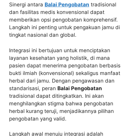
Sinergi antara
Balai Pengobatan
tradisional
dan fasilitas medis konvensional dapat
memberikan opsi pengobatan komprehensif.
Langkah ini penting untuk pengakuan jamu di
tingkat nasional dan global.
Integrasi ini bertujuan untuk menciptakan
layanan kesehatan yang holistik, di mana
pasien dapat menerima pengobatan berbasis
bukti ilmiah (konvensional) sekaligus manfaat
herbal dari jamu. Dengan pengawasan dan
standarisasi, peran
Balai Pengobatan
tradisional dapat ditingkatkan. Ini akan
menghilangkan stigma bahwa pengobatan
herbal kurang teruji, menjadikannya pilihan
pengobatan yang valid.
Langkah awal menuju integrasi adalah