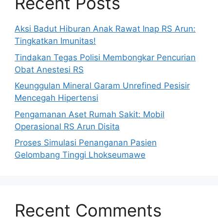
Recent Posts
Aksi Badut Hiburan Anak Rawat Inap RS Arun:
Tingkatkan Imunitas!
Tindakan Tegas Polisi Membongkar Pencurian
Obat Anestesi RS
Keunggulan Mineral Garam Unrefined Pesisir
Mencegah Hipertensi
Pengamanan Aset Rumah Sakit: Mobil
Operasional RS Arun Disita
Proses Simulasi Penanganan Pasien
Gelombang Tinggi Lhokseumawe
Recent Comments