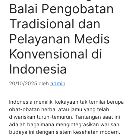
Balai Pengobatan
Tradisional dan
Pelayanan Medis
Konvensional di
Indonesia
20/10/2025
oleh
admin
Indonesia memiliki kekayaan tak ternilai berupa
obat-obatan herbal atau jamu yang telah
diwariskan turun-temurun. Tantangan saat ini
adalah bagaimana mengintegrasikan warisan
budaya ini dengan sistem kesehatan modern.