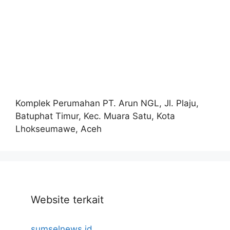
Komplek Perumahan PT. Arun NGL, Jl. Plaju,
Batuphat Timur, Kec. Muara Satu, Kota
Lhokseumawe, Aceh
Website terkait
sumselnews.id