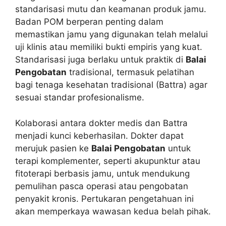
standarisasi mutu dan keamanan produk jamu.
Badan POM berperan penting dalam
memastikan jamu yang digunakan telah melalui
uji klinis atau memiliki bukti empiris yang kuat.
Standarisasi juga berlaku untuk praktik di
Balai
Pengobatan
tradisional, termasuk pelatihan
bagi tenaga kesehatan tradisional (Battra) agar
sesuai standar profesionalisme.
Kolaborasi antara dokter medis dan Battra
menjadi kunci keberhasilan. Dokter dapat
merujuk pasien ke
Balai Pengobatan
untuk
terapi komplementer, seperti akupunktur atau
fitoterapi berbasis jamu, untuk mendukung
pemulihan pasca operasi atau pengobatan
penyakit kronis. Pertukaran pengetahuan ini
akan memperkaya wawasan kedua belah pihak.