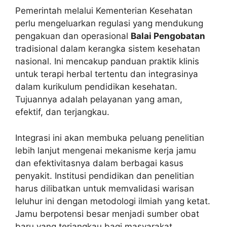
Pemerintah melalui Kementerian Kesehatan
perlu mengeluarkan regulasi yang mendukung
pengakuan dan operasional
Balai Pengobatan
tradisional dalam kerangka sistem kesehatan
nasional. Ini mencakup panduan praktik klinis
untuk terapi herbal tertentu dan integrasinya
dalam kurikulum pendidikan kesehatan.
Tujuannya adalah pelayanan yang aman,
efektif, dan terjangkau.
Integrasi ini akan membuka peluang penelitian
lebih lanjut mengenai mekanisme kerja jamu
dan efektivitasnya dalam berbagai kasus
penyakit. Institusi pendidikan dan penelitian
harus dilibatkan untuk memvalidasi warisan
leluhur ini dengan metodologi ilmiah yang ketat.
Jamu berpotensi besar menjadi sumber obat
baru yang terjangkau bagi masyarakat.