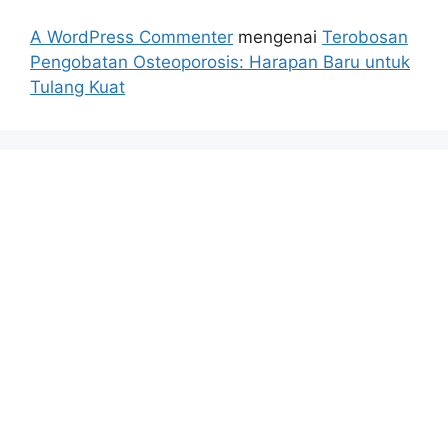
A WordPress Commenter
mengenai
Terobosan
Pengobatan Osteoporosis: Harapan Baru untuk
Tulang Kuat