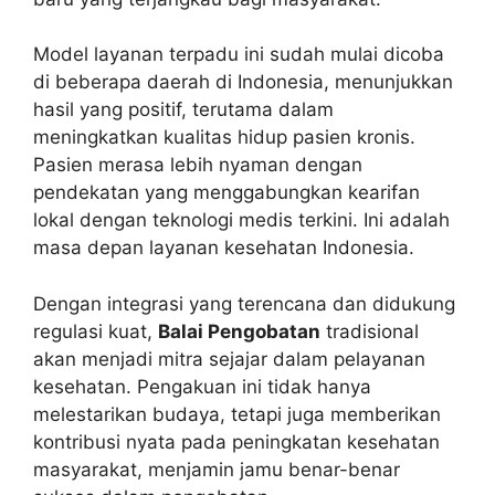
Model layanan terpadu ini sudah mulai dicoba
di beberapa daerah di Indonesia, menunjukkan
hasil yang positif, terutama dalam
meningkatkan kualitas hidup pasien kronis.
Pasien merasa lebih nyaman dengan
pendekatan yang menggabungkan kearifan
lokal dengan teknologi medis terkini. Ini adalah
masa depan layanan kesehatan Indonesia.
Dengan integrasi yang terencana dan didukung
regulasi kuat,
Balai Pengobatan
tradisional
akan menjadi mitra sejajar dalam pelayanan
kesehatan. Pengakuan ini tidak hanya
melestarikan budaya, tetapi juga memberikan
kontribusi nyata pada peningkatan kesehatan
masyarakat, menjamin jamu benar-benar