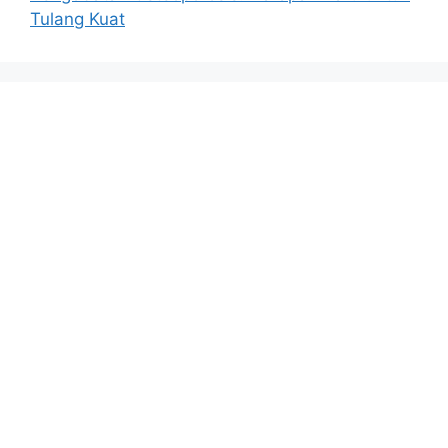
Tulang Kuat