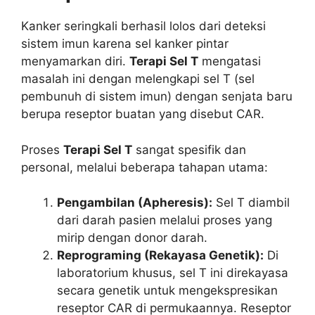
Kanker seringkali berhasil lolos dari deteksi
sistem imun karena sel kanker pintar
menyamarkan diri.
Terapi Sel T
mengatasi
masalah ini dengan melengkapi sel T (sel
pembunuh di sistem imun) dengan senjata baru
berupa reseptor buatan yang disebut CAR.
Proses
Terapi Sel T
sangat spesifik dan
personal, melalui beberapa tahapan utama:
Pengambilan (Apheresis):
Sel T diambil
dari darah pasien melalui proses yang
mirip dengan donor darah.
Reprograming (Rekayasa Genetik):
Di
laboratorium khusus, sel T ini direkayasa
secara genetik untuk mengekspresikan
reseptor CAR di permukaannya. Reseptor