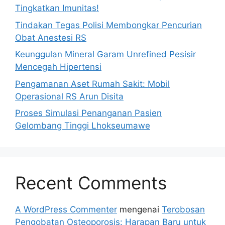
Tingkatkan Imunitas!
Tindakan Tegas Polisi Membongkar Pencurian
Obat Anestesi RS
Keunggulan Mineral Garam Unrefined Pesisir
Mencegah Hipertensi
Pengamanan Aset Rumah Sakit: Mobil
Operasional RS Arun Disita
Proses Simulasi Penanganan Pasien
Gelombang Tinggi Lhokseumawe
Recent Comments
A WordPress Commenter
mengenai
Terobosan
Pengobatan Osteoporosis: Harapan Baru untuk