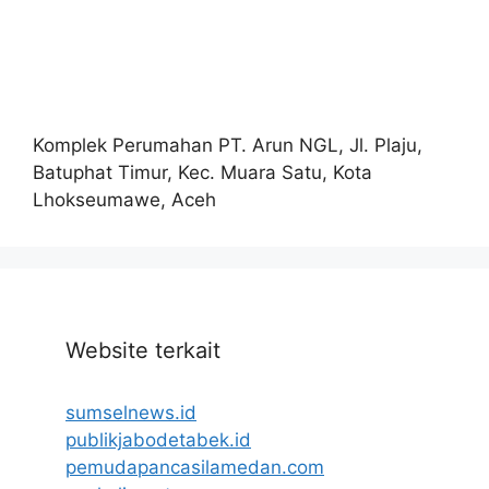
Komplek Perumahan PT. Arun NGL, Jl. Plaju,
Batuphat Timur, Kec. Muara Satu, Kota
Lhokseumawe, Aceh
Website terkait
sumselnews.id
publikjabodetabek.id
pemudapancasilamedan.com