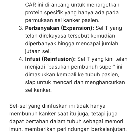
CAR ini dirancang untuk menargetkan
protein spesifik yang hanya ada pada
permukaan sel kanker pasien.
Perbanyakan (Expansion):
Sel T yang
telah direkayasa tersebut kemudian
diperbanyak hingga mencapai jumlah
jutaan sel.
Infusi (Reinfusion):
Sel T yang kini telah
menjadi “pasukan pembunuh super” ini
dimasukkan kembali ke tubuh pasien,
siap untuk mencari dan menghancurkan
sel kanker.
Sel-sel yang diinfuskan ini tidak hanya
membunuh kanker saat itu juga, tetapi juga
dapat bertahan dalam tubuh sebagai memori
imun, memberikan perlindungan berkelanjutan.