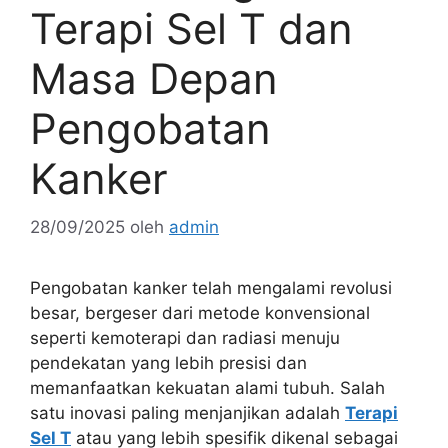
Terapi Sel T dan
Masa Depan
Pengobatan
Kanker
28/09/2025
oleh
admin
Pengobatan kanker telah mengalami revolusi
besar, bergeser dari metode konvensional
seperti kemoterapi dan radiasi menuju
pendekatan yang lebih presisi dan
memanfaatkan kekuatan alami tubuh. Salah
satu inovasi paling menjanjikan adalah
Terapi
Sel T
atau yang lebih spesifik dikenal sebagai