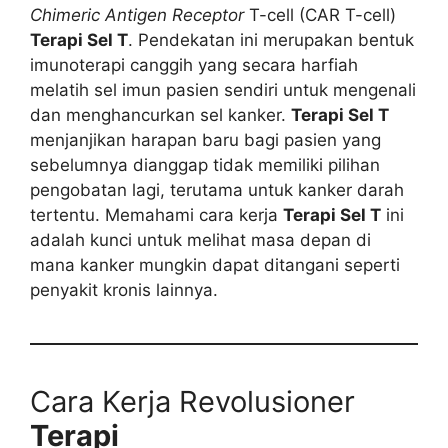
Chimeric Antigen Receptor
T-cell (CAR T-cell)
Terapi Sel T
. Pendekatan ini merupakan bentuk
imunoterapi canggih yang secara harfiah
melatih sel imun pasien sendiri untuk mengenali
dan menghancurkan sel kanker.
Terapi Sel T
menjanjikan harapan baru bagi pasien yang
sebelumnya dianggap tidak memiliki pilihan
pengobatan lagi, terutama untuk kanker darah
tertentu. Memahami cara kerja
Terapi Sel T
ini
adalah kunci untuk melihat masa depan di
mana kanker mungkin dapat ditangani seperti
penyakit kronis lainnya.
Cara Kerja Revolusioner
Terapi