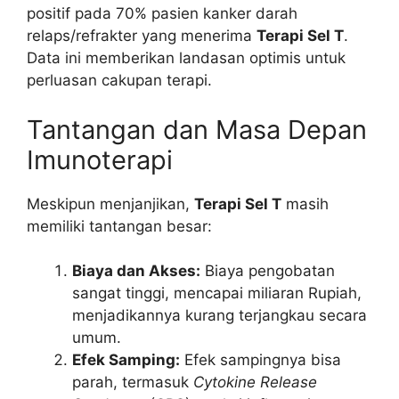
positif pada 70% pasien kanker darah
relaps/refrakter yang menerima
Terapi Sel T
.
Data ini memberikan landasan optimis untuk
perluasan cakupan terapi.
Tantangan dan Masa Depan
Imunoterapi
Meskipun menjanjikan,
Terapi Sel T
masih
memiliki tantangan besar:
Biaya dan Akses:
Biaya pengobatan
sangat tinggi, mencapai miliaran Rupiah,
menjadikannya kurang terjangkau secara
umum.
Efek Samping:
Efek sampingnya bisa
parah, termasuk
Cytokine Release