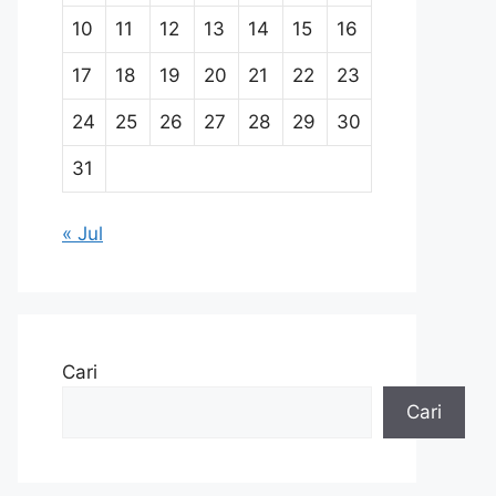
10
11
12
13
14
15
16
17
18
19
20
21
22
23
24
25
26
27
28
29
30
31
« Jul
Cari
Cari