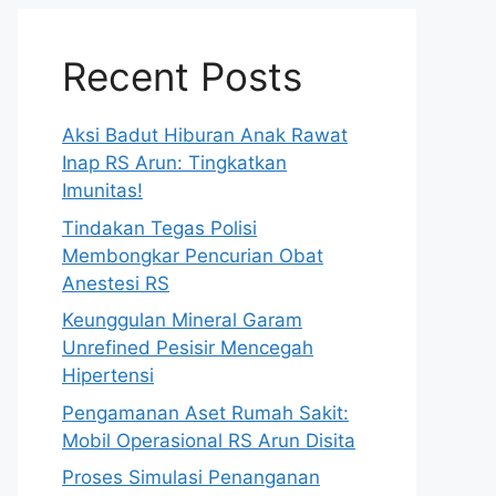
Recent Posts
Aksi Badut Hiburan Anak Rawat
Inap RS Arun: Tingkatkan
Imunitas!
Tindakan Tegas Polisi
Membongkar Pencurian Obat
Anestesi RS
Keunggulan Mineral Garam
Unrefined Pesisir Mencegah
Hipertensi
Pengamanan Aset Rumah Sakit:
Mobil Operasional RS Arun Disita
Proses Simulasi Penanganan