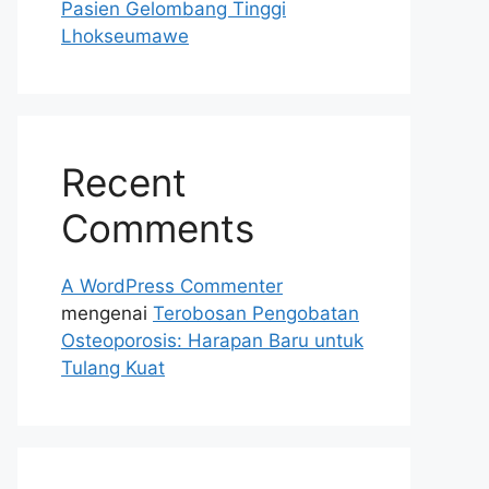
Pasien Gelombang Tinggi
Lhokseumawe
Recent
Comments
A WordPress Commenter
mengenai
Terobosan Pengobatan
Osteoporosis: Harapan Baru untuk
Tulang Kuat