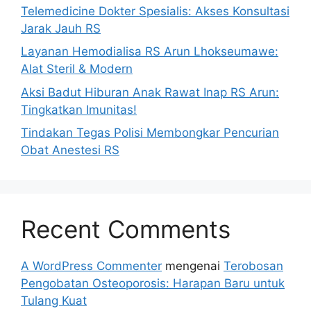
Telemedicine Dokter Spesialis: Akses Konsultasi
Jarak Jauh RS
Layanan Hemodialisa RS Arun Lhokseumawe:
Alat Steril & Modern
Aksi Badut Hiburan Anak Rawat Inap RS Arun:
Tingkatkan Imunitas!
Tindakan Tegas Polisi Membongkar Pencurian
Obat Anestesi RS
Recent Comments
A WordPress Commenter
mengenai
Terobosan
Pengobatan Osteoporosis: Harapan Baru untuk
Tulang Kuat