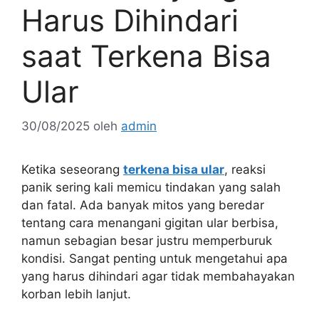
Harus Dihindari
saat Terkena Bisa
Ular
30/08/2025
oleh
admin
Ketika seseorang
terkena bisa ular
, reaksi
panik sering kali memicu tindakan yang salah
dan fatal. Ada banyak mitos yang beredar
tentang cara menangani gigitan ular berbisa,
namun sebagian besar justru memperburuk
kondisi. Sangat penting untuk mengetahui apa
yang harus dihindari agar tidak membahayakan
korban lebih lanjut.