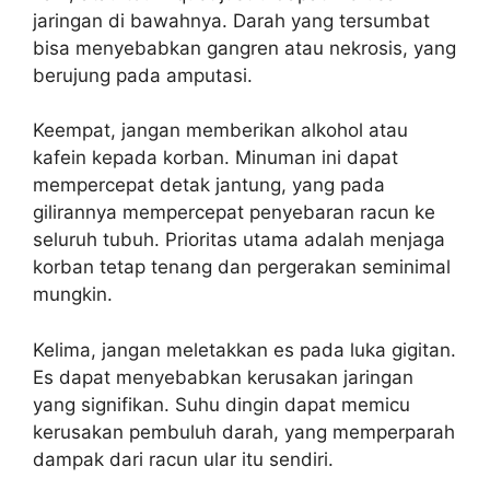
jaringan di bawahnya. Darah yang tersumbat
bisa menyebabkan gangren atau nekrosis, yang
berujung pada amputasi.
Keempat, jangan memberikan alkohol atau
kafein kepada korban. Minuman ini dapat
mempercepat detak jantung, yang pada
gilirannya mempercepat penyebaran racun ke
seluruh tubuh. Prioritas utama adalah menjaga
korban tetap tenang dan pergerakan seminimal
mungkin.
Kelima, jangan meletakkan es pada luka gigitan.
Es dapat menyebabkan kerusakan jaringan
yang signifikan. Suhu dingin dapat memicu
kerusakan pembuluh darah, yang memperparah
dampak dari racun ular itu sendiri.