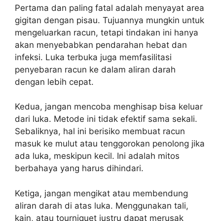
Pertama dan paling fatal adalah menyayat area
gigitan dengan pisau. Tujuannya mungkin untuk
mengeluarkan racun, tetapi tindakan ini hanya
akan menyebabkan pendarahan hebat dan
infeksi. Luka terbuka juga memfasilitasi
penyebaran racun ke dalam aliran darah
dengan lebih cepat.
Kedua, jangan mencoba menghisap bisa keluar
dari luka. Metode ini tidak efektif sama sekali.
Sebaliknya, hal ini berisiko membuat racun
masuk ke mulut atau tenggorokan penolong jika
ada luka, meskipun kecil. Ini adalah mitos
berbahaya yang harus dihindari.
Ketiga, jangan mengikat atau membendung
aliran darah di atas luka. Menggunakan tali,
kain, atau tourniquet justru dapat merusak