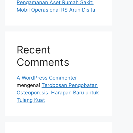
Pengamanan Aset Rumah Sakit:
Mobil Operasional RS Arun Disita
Recent
Comments
A WordPress Commenter
mengenai
Terobosan Pengobatan
Osteoporosis: Harapan Baru untuk
Tulang Kuat