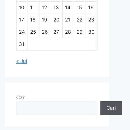
10
11
12
13
14
15
16
17
18
19
20
21
22
23
24
25
26
27
28
29
30
31
« Jul
Cari
Cari