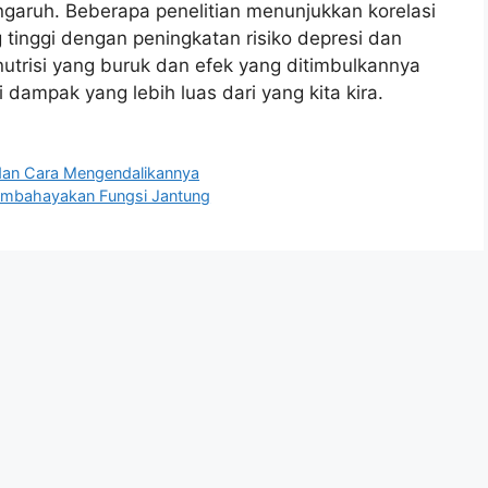
garuh. Beberapa penelitian menunjukkan korelasi
tinggi dengan peningkatan risiko depresi dan
trisi yang buruk dan efek yang ditimbulkannya
 dampak yang lebih luas dari yang kita kira.
dan Cara Mengendalikannya
embahayakan Fungsi Jantung