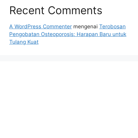
Recent Comments
A WordPress Commenter
mengenai
Terobosan
Pengobatan Osteoporosis: Harapan Baru untuk
Tulang Kuat