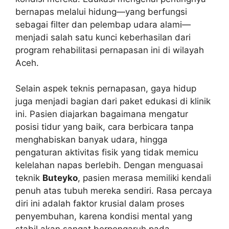
bernapas melalui hidung—yang berfungsi
sebagai filter dan pelembap udara alami—
menjadi salah satu kunci keberhasilan dari
program rehabilitasi pernapasan ini di wilayah
Aceh.
Selain aspek teknis pernapasan, gaya hidup
juga menjadi bagian dari paket edukasi di klinik
ini. Pasien diajarkan bagaimana mengatur
posisi tidur yang baik, cara berbicara tanpa
menghabiskan banyak udara, hingga
pengaturan aktivitas fisik yang tidak memicu
kelelahan napas berlebih. Dengan menguasai
teknik
Buteyko
, pasien merasa memiliki kendali
penuh atas tubuh mereka sendiri. Rasa percaya
diri ini adalah faktor krusial dalam proses
penyembuhan, karena kondisi mental yang