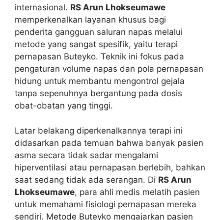
internasional.
RS Arun Lhokseumawe
memperkenalkan layanan khusus bagi
penderita gangguan saluran napas melalui
metode yang sangat spesifik, yaitu terapi
pernapasan Buteyko. Teknik ini fokus pada
pengaturan volume napas dan pola pernapasan
hidung untuk membantu mengontrol gejala
tanpa sepenuhnya bergantung pada dosis
obat-obatan yang tinggi.
Latar belakang diperkenalkannya terapi ini
didasarkan pada temuan bahwa banyak pasien
asma secara tidak sadar mengalami
hiperventilasi atau pernapasan berlebih, bahkan
saat sedang tidak ada serangan. Di
RS Arun
Lhokseumawe
, para ahli medis melatih pasien
untuk memahami fisiologi pernapasan mereka
sendiri. Metode Buteyko mengajarkan pasien