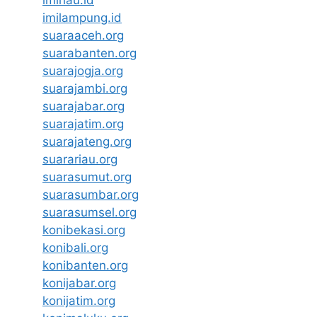
imilampung.id
suaraaceh.org
suarabanten.org
suarajogja.org
suarajambi.org
suarajabar.org
suarajatim.org
suarajateng.org
suarariau.org
suarasumut.org
suarasumbar.org
suarasumsel.org
konibekasi.org
konibali.org
konibanten.org
konijabar.org
konijatim.org