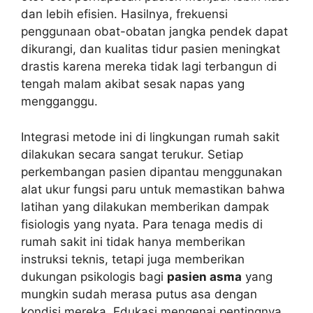
dan lebih efisien. Hasilnya, frekuensi
penggunaan obat-obatan jangka pendek dapat
dikurangi, dan kualitas tidur pasien meningkat
drastis karena mereka tidak lagi terbangun di
tengah malam akibat sesak napas yang
mengganggu.
Integrasi metode ini di lingkungan rumah sakit
dilakukan secara sangat terukur. Setiap
perkembangan pasien dipantau menggunakan
alat ukur fungsi paru untuk memastikan bahwa
latihan yang dilakukan memberikan dampak
fisiologis yang nyata. Para tenaga medis di
rumah sakit ini tidak hanya memberikan
instruksi teknis, tetapi juga memberikan
dukungan psikologis bagi
pasien asma
yang
mungkin sudah merasa putus asa dengan
kondisi mereka. Edukasi mengenai pentingnya