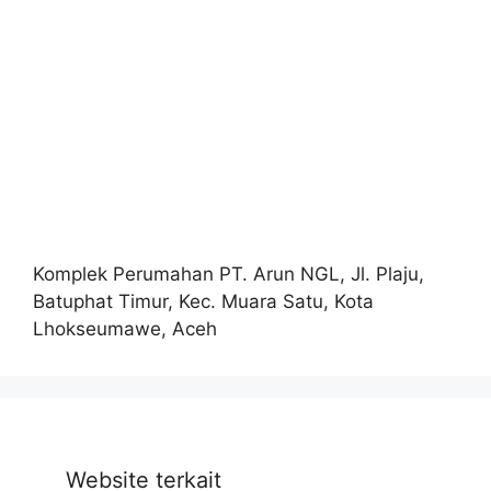
Komplek Perumahan PT. Arun NGL, Jl. Plaju,
Batuphat Timur, Kec. Muara Satu, Kota
Lhokseumawe, Aceh
Website terkait