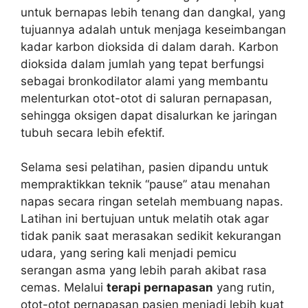
untuk bernapas lebih tenang dan dangkal, yang
tujuannya adalah untuk menjaga keseimbangan
kadar karbon dioksida di dalam darah. Karbon
dioksida dalam jumlah yang tepat berfungsi
sebagai bronkodilator alami yang membantu
melenturkan otot-otot di saluran pernapasan,
sehingga oksigen dapat disalurkan ke jaringan
tubuh secara lebih efektif.
Selama sesi pelatihan, pasien dipandu untuk
mempraktikkan teknik “pause” atau menahan
napas secara ringan setelah membuang napas.
Latihan ini bertujuan untuk melatih otak agar
tidak panik saat merasakan sedikit kekurangan
udara, yang sering kali menjadi pemicu
serangan asma yang lebih parah akibat rasa
cemas. Melalui
terapi pernapasan
yang rutin,
otot-otot pernapasan pasien menjadi lebih kuat