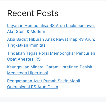
Recent Posts
Layanan Hemodialisa RS Arun Lhokseumawe:
Alat Steril & Modern
Aksi Badut Hiburan Anak Rawat Inap RS Arun:
Tingkatkan Imunitas!
Tindakan Tegas Polisi Membongkar Pencurian
Obat Anestesi RS
Keunggulan Mineral Garam Unrefined Pesisir
Mencegah Hipertensi
Pengamanan Aset Rumah Sakit: Mobil
Operasional RS Arun Disita