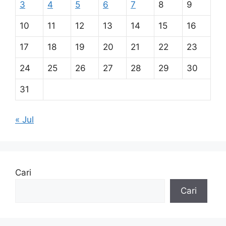
3
4
5
6
7
8
9
10
11
12
13
14
15
16
17
18
19
20
21
22
23
24
25
26
27
28
29
30
31
« Jul
Cari
Cari