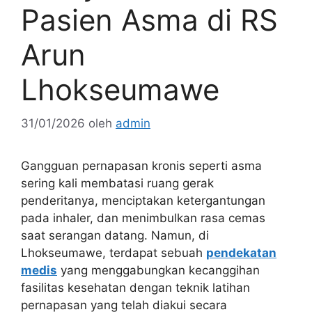
Pasien Asma di RS
Arun
Lhokseumawe
31/01/2026
oleh
admin
Gangguan pernapasan kronis seperti asma
sering kali membatasi ruang gerak
penderitanya, menciptakan ketergantungan
pada inhaler, dan menimbulkan rasa cemas
saat serangan datang. Namun, di
Lhokseumawe, terdapat sebuah
pendekatan
medis
yang menggabungkan kecanggihan
fasilitas kesehatan dengan teknik latihan
pernapasan yang telah diakui secara