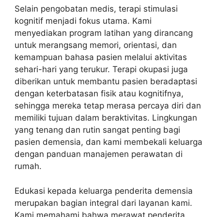
Selain pengobatan medis, terapi stimulasi
kognitif menjadi fokus utama. Kami
menyediakan program latihan yang dirancang
untuk merangsang memori, orientasi, dan
kemampuan bahasa pasien melalui aktivitas
sehari-hari yang terukur. Terapi okupasi juga
diberikan untuk membantu pasien beradaptasi
dengan keterbatasan fisik atau kognitifnya,
sehingga mereka tetap merasa percaya diri dan
memiliki tujuan dalam beraktivitas. Lingkungan
yang tenang dan rutin sangat penting bagi
pasien demensia, dan kami membekali keluarga
dengan panduan manajemen perawatan di
rumah.
Edukasi kepada keluarga penderita demensia
merupakan bagian integral dari layanan kami.
Kami memahami bahwa merawat penderita