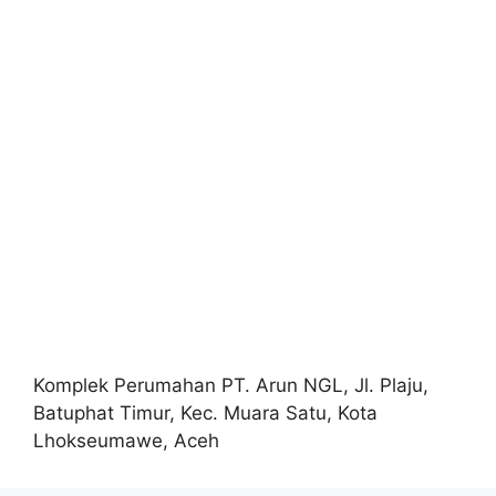
Komplek Perumahan PT. Arun NGL, Jl. Plaju,
Batuphat Timur, Kec. Muara Satu, Kota
Lhokseumawe, Aceh