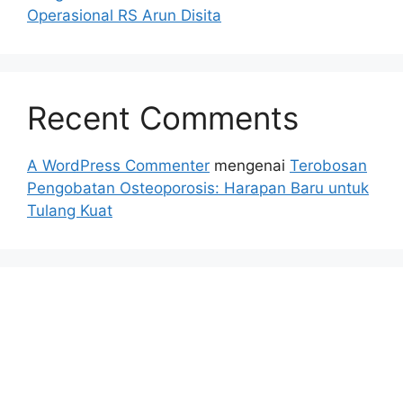
Operasional RS Arun Disita
Recent Comments
A WordPress Commenter
mengenai
Terobosan
Pengobatan Osteoporosis: Harapan Baru untuk
Tulang Kuat