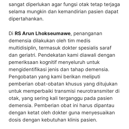
sangat diperlukan agar fungsi otak tetap terjaga
selama mungkin dan kemandirian pasien dapat
dipertahankan.
Di
RS Arun Lhokseumawe
, penanganan
demensia dilakukan oleh tim medis
multidisiplin, termasuk dokter spesialis saraf
dan geriatri. Pendekatan kami diawali dengan
pemeriksaan kognitif menyeluruh untuk
mengidentifikasi jenis dan tahap demensia.
Pengobatan yang kami berikan meliputi
pemberian obat-obatan khusus yang ditujukan
untuk memperbaiki transmisi neurotransmiter di
otak, yang sering kali terganggu pada pasien
demensia. Pemberian obat ini harus dipantau
dengan ketat oleh dokter guna menyesuaikan
dosis dengan kebutuhan klinis pasien.