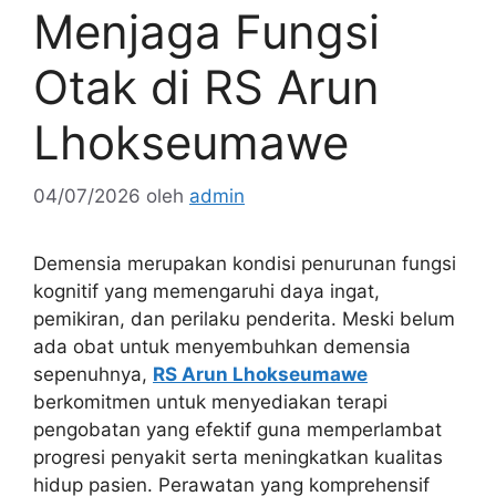
Menjaga Fungsi
Otak di RS Arun
Lhokseumawe
04/07/2026
oleh
admin
Demensia merupakan kondisi penurunan fungsi
kognitif yang memengaruhi daya ingat,
pemikiran, dan perilaku penderita. Meski belum
ada obat untuk menyembuhkan demensia
sepenuhnya,
RS Arun Lhokseumawe
berkomitmen untuk menyediakan terapi
pengobatan yang efektif guna memperlambat
progresi penyakit serta meningkatkan kualitas
hidup pasien. Perawatan yang komprehensif