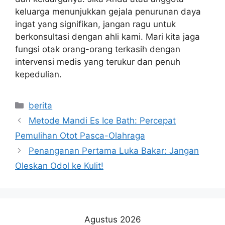
keluarga menunjukkan gejala penurunan daya
ingat yang signifikan, jangan ragu untuk
berkonsultasi dengan ahli kami. Mari kita jaga
fungsi otak orang-orang terkasih dengan
intervensi medis yang terukur dan penuh
kepedulian.
Kategori
berita
Metode Mandi Es Ice Bath: Percepat
Pemulihan Otot Pasca-Olahraga
Penanganan Pertama Luka Bakar: Jangan
Oleskan Odol ke Kulit!
Agustus 2026