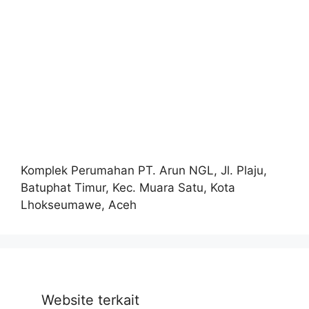
Komplek Perumahan PT. Arun NGL, Jl. Plaju,
Batuphat Timur, Kec. Muara Satu, Kota
Lhokseumawe, Aceh
Website terkait