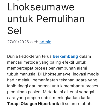
Lhokseumawe
untuk Pemulihan
Sel
27/01/2026
oleh
admin
Dunia kedokteran terus
berkembang
dalam
mencari metode yang paling efektif untuk
mempercepat proses penyembuhan alami
tubuh manusia. Di Lhokseumawe, inovasi medis
hadir melalui pemanfaatan tekanan udara yang
lebih tinggi dari normal untuk membantu proses
pemulihan pasien. Metode ini dikenal sebagai
cara yang ampuh untuk meningkatkan kadar
Terapi Oksigen Hiperbarik
di seluruh tubuh.