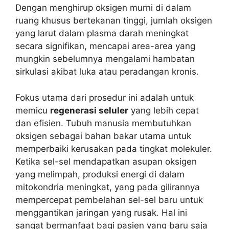
Dengan menghirup oksigen murni di dalam
ruang khusus bertekanan tinggi, jumlah oksigen
yang larut dalam plasma darah meningkat
secara signifikan, mencapai area-area yang
mungkin sebelumnya mengalami hambatan
sirkulasi akibat luka atau peradangan kronis.
Fokus utama dari prosedur ini adalah untuk
memicu
regenerasi seluler
yang lebih cepat
dan efisien. Tubuh manusia membutuhkan
oksigen sebagai bahan bakar utama untuk
memperbaiki kerusakan pada tingkat molekuler.
Ketika sel-sel mendapatkan asupan oksigen
yang melimpah, produksi energi di dalam
mitokondria meningkat, yang pada gilirannya
mempercepat pembelahan sel-sel baru untuk
menggantikan jaringan yang rusak. Hal ini
sangat bermanfaat bagi pasien yang baru saja