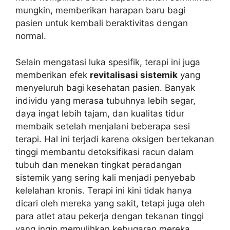
mungkin, memberikan harapan baru bagi
pasien untuk kembali beraktivitas dengan
normal.
Selain mengatasi luka spesifik, terapi ini juga
memberikan efek
revitalisasi sistemik
yang
menyeluruh bagi kesehatan pasien. Banyak
individu yang merasa tubuhnya lebih segar,
daya ingat lebih tajam, dan kualitas tidur
membaik setelah menjalani beberapa sesi
terapi. Hal ini terjadi karena oksigen bertekanan
tinggi membantu detoksifikasi racun dalam
tubuh dan menekan tingkat peradangan
sistemik yang sering kali menjadi penyebab
kelelahan kronis. Terapi ini kini tidak hanya
dicari oleh mereka yang sakit, tetapi juga oleh
para atlet atau pekerja dengan tekanan tinggi
yang ingin memulihkan kebugaran mereka