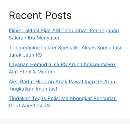
Recent Posts
Klinik Laktasi Pijat ASI Tersumbat: Penanganan
Saluran Ibu Menyusui
Telemedicine Dokter Spesialis: Akses Konsultasi
Jarak Jauh RS
Layanan Hemodialisa RS Arun Lhokseumawe:
Alat Steril & Modern
Aksi Badut Hiburan Anak Rawat Inap RS Arun:
Tingkatkan Imunitas!
Tindakan Tegas Polisi Membongkar Pencurian
Obat Anestesi RS