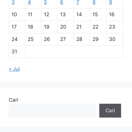
3
4
5
6
7
8
9
10
11
12
13
14
15
16
17
18
19
20
21
22
23
24
25
26
27
28
29
30
31
« Jul
Cari
Cari