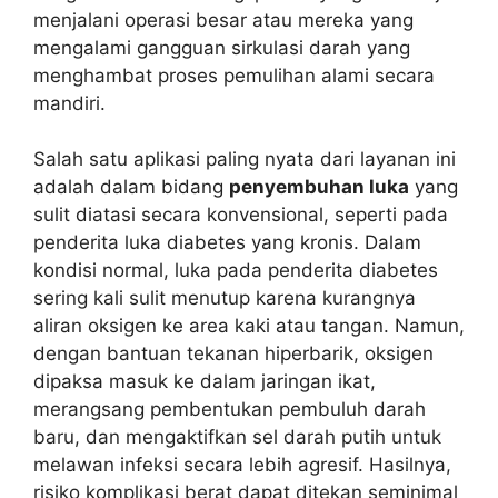
menjalani operasi besar atau mereka yang
mengalami gangguan sirkulasi darah yang
menghambat proses pemulihan alami secara
mandiri.
Salah satu aplikasi paling nyata dari layanan ini
adalah dalam bidang
penyembuhan luka
yang
sulit diatasi secara konvensional, seperti pada
penderita luka diabetes yang kronis. Dalam
kondisi normal, luka pada penderita diabetes
sering kali sulit menutup karena kurangnya
aliran oksigen ke area kaki atau tangan. Namun,
dengan bantuan tekanan hiperbarik, oksigen
dipaksa masuk ke dalam jaringan ikat,
merangsang pembentukan pembuluh darah
baru, dan mengaktifkan sel darah putih untuk
melawan infeksi secara lebih agresif. Hasilnya,
risiko komplikasi berat dapat ditekan seminimal