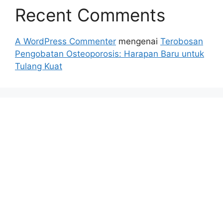
Recent Comments
A WordPress Commenter
mengenai
Terobosan
Pengobatan Osteoporosis: Harapan Baru untuk
Tulang Kuat