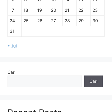
17
18
19
20
21
22
23
24
25
26
27
28
29
30
31
« Jul
Cari
Cari