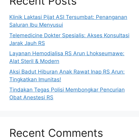
Recent Posts
Klinik Laktasi Pijat ASI Tersumbat: Penanganan
Saluran Ibu Menyusui
Telemedicine Dokter Spesialis: Akses Konsultasi
Jarak Jauh RS
Layanan Hemodialisa RS Arun Lhokseumawe:
Alat Steril & Modern
Aksi Badut Hiburan Anak Rawat Inap RS Arun:
Tingkatkan Imunitas!
Tindakan Tegas Polisi Membongkar Pencurian
Obat Anestesi RS
Recent Comments