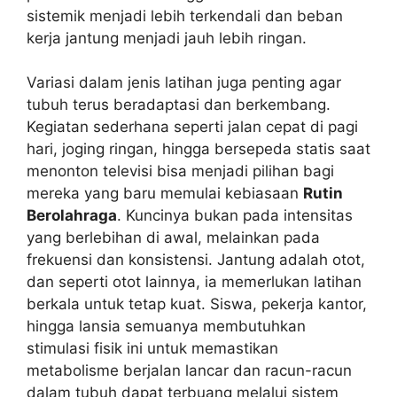
sistemik menjadi lebih terkendali dan beban
kerja jantung menjadi jauh lebih ringan.
Variasi dalam jenis latihan juga penting agar
tubuh terus beradaptasi dan berkembang.
Kegiatan sederhana seperti jalan cepat di pagi
hari, joging ringan, hingga bersepeda statis saat
menonton televisi bisa menjadi pilihan bagi
mereka yang baru memulai kebiasaan
Rutin
Berolahraga
. Kuncinya bukan pada intensitas
yang berlebihan di awal, melainkan pada
frekuensi dan konsistensi. Jantung adalah otot,
dan seperti otot lainnya, ia memerlukan latihan
berkala untuk tetap kuat. Siswa, pekerja kantor,
hingga lansia semuanya membutuhkan
stimulasi fisik ini untuk memastikan
metabolisme berjalan lancar dan racun-racun
dalam tubuh dapat terbuang melalui sistem