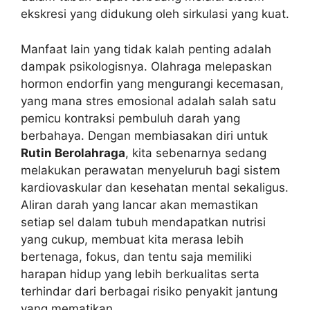
ekskresi yang didukung oleh sirkulasi yang kuat.
Manfaat lain yang tidak kalah penting adalah
dampak psikologisnya. Olahraga melepaskan
hormon endorfin yang mengurangi kecemasan,
yang mana stres emosional adalah salah satu
pemicu kontraksi pembuluh darah yang
berbahaya. Dengan membiasakan diri untuk
Rutin Berolahraga
, kita sebenarnya sedang
melakukan perawatan menyeluruh bagi sistem
kardiovaskular dan kesehatan mental sekaligus.
Aliran darah yang lancar akan memastikan
setiap sel dalam tubuh mendapatkan nutrisi
yang cukup, membuat kita merasa lebih
bertenaga, fokus, dan tentu saja memiliki
harapan hidup yang lebih berkualitas serta
terhindar dari berbagai risiko penyakit jantung
yang mematikan.