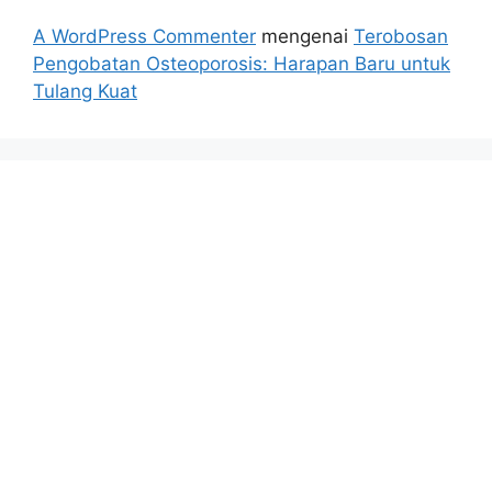
A WordPress Commenter
mengenai
Terobosan
Pengobatan Osteoporosis: Harapan Baru untuk
Tulang Kuat