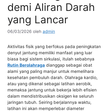
demi Aliran Darah
yang Lancar
06/03/2026
oleh
admin
Aktivitas fisik yang berfokus pada peningkatan
denyut jantung memiliki manfaat yang luar
biasa bagi sistem sirkulasi, itulah sebabnya
Rutin Berolahraga
dianggap sebagai obat
alami yang paling manjur untuk memelihara
kesehatan pembuluh darah. Olahraga kardio,
atau yang dikenal sebagai latihan aerobik,
memaksa jantung untuk bekerja lebih efisien
dalam mendistribusikan oksigen ke seluruh
jaringan tubuh. Seiring berjalannya waktu,
latihan ini akan memperlebar diameter