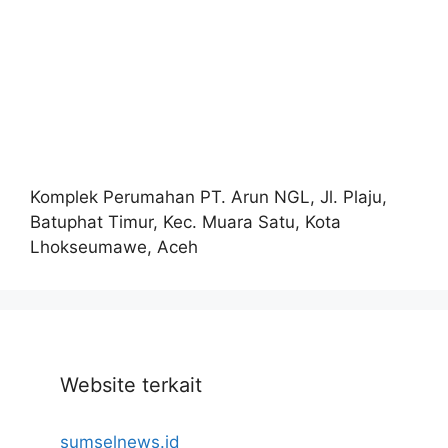
Komplek Perumahan PT. Arun NGL, Jl. Plaju,
Batuphat Timur, Kec. Muara Satu, Kota
Lhokseumawe, Aceh
Website terkait
sumselnews.id