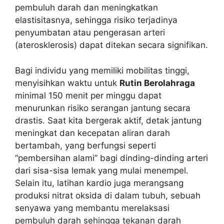
pembuluh darah dan meningkatkan
elastisitasnya, sehingga risiko terjadinya
penyumbatan atau pengerasan arteri
(aterosklerosis) dapat ditekan secara signifikan.
Bagi individu yang memiliki mobilitas tinggi,
menyisihkan waktu untuk
Rutin Berolahraga
minimal 150 menit per minggu dapat
menurunkan risiko serangan jantung secara
drastis. Saat kita bergerak aktif, detak jantung
meningkat dan kecepatan aliran darah
bertambah, yang berfungsi seperti
“pembersihan alami” bagi dinding-dinding arteri
dari sisa-sisa lemak yang mulai menempel.
Selain itu, latihan kardio juga merangsang
produksi nitrat oksida di dalam tubuh, sebuah
senyawa yang membantu merelaksasi
pembuluh darah sehingga tekanan darah