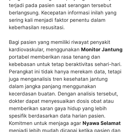
terjadi pada pasien saat serangan tersebut
berlangsung. Kecepatan informasi inilah yang
sering kali menjadi faktor penentu dalam
keberhasilan resusitasi.
Bagi pasien yang memiliki riwayat penyakit
kardiovaskular, menggunakan
Monitor Jantung
portabel memberikan rasa tenang dan
kebebasan untuk tetap beraktivitas sehari-hari.
Perangkat ini tidak hanya merekam data, tetapi
juga menganalisis tren kesehatan jantung
dalam jangka panjang menggunakan
kecerdasan buatan. Dengan analisis tersebut,
dokter dapat menyesuaikan dosis obat atau
memberikan saran gaya hidup yang lebih
spesifik berdasarkan data harian pasien.
Komitmen untuk menjaga agar
Nyawa Selamat
menjadi lebih mudah dicapai ketika pasien dan