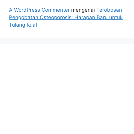
A WordPress Commenter
mengenai
Terobosan
Pengobatan Osteoporosis: Harapan Baru untuk
Tulang Kuat