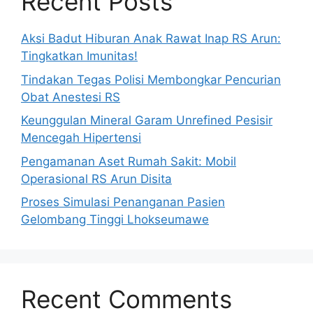
Recent Posts
Aksi Badut Hiburan Anak Rawat Inap RS Arun:
Tingkatkan Imunitas!
Tindakan Tegas Polisi Membongkar Pencurian
Obat Anestesi RS
Keunggulan Mineral Garam Unrefined Pesisir
Mencegah Hipertensi
Pengamanan Aset Rumah Sakit: Mobil
Operasional RS Arun Disita
Proses Simulasi Penanganan Pasien
Gelombang Tinggi Lhokseumawe
Recent Comments