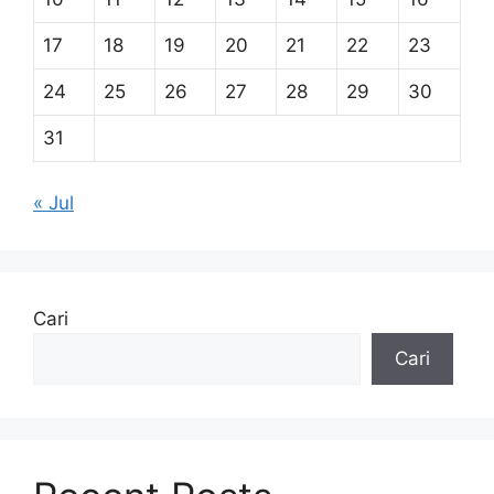
17
18
19
20
21
22
23
24
25
26
27
28
29
30
31
« Jul
Cari
Cari