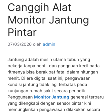
Canggih Alat
Monitor Jantung
Pintar
07/03/2026
oleh
admin
Jantung adalah mesin utama tubuh yang
bekerja tanpa henti, dan gangguan kecil pada
ritmenya bisa berakibat fatal dalam hitungan
menit. Di era digital saat ini, pengawasan
kondisi jantung tidak lagi terbatas pada
kunjungan rumah sakit secara periodik.
Penggunaan
Monitor Jantung
generasi terbaru
yang dilengkapi dengan sensor pintar kini
memungkinkan pengawasan dilakukan secara