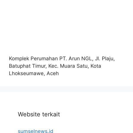
Komplek Perumahan PT. Arun NGL, Jl. Plaju,
Batuphat Timur, Kec. Muara Satu, Kota
Lhokseumawe, Aceh
Website terkait
sumselnews.id