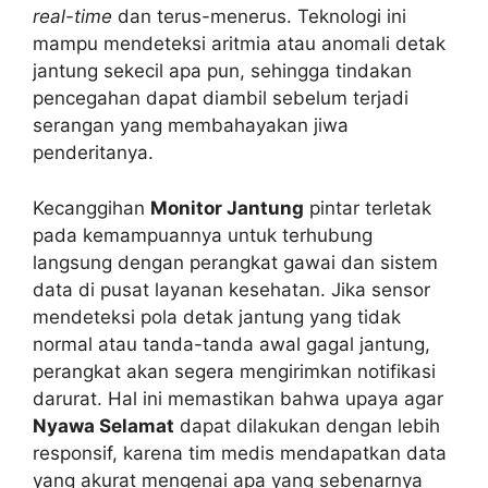
real-time
dan terus-menerus. Teknologi ini
mampu mendeteksi aritmia atau anomali detak
jantung sekecil apa pun, sehingga tindakan
pencegahan dapat diambil sebelum terjadi
serangan yang membahayakan jiwa
penderitanya.
Kecanggihan
Monitor Jantung
pintar terletak
pada kemampuannya untuk terhubung
langsung dengan perangkat gawai dan sistem
data di pusat layanan kesehatan. Jika sensor
mendeteksi pola detak jantung yang tidak
normal atau tanda-tanda awal gagal jantung,
perangkat akan segera mengirimkan notifikasi
darurat. Hal ini memastikan bahwa upaya agar
Nyawa Selamat
dapat dilakukan dengan lebih
responsif, karena tim medis mendapatkan data
yang akurat mengenai apa yang sebenarnya