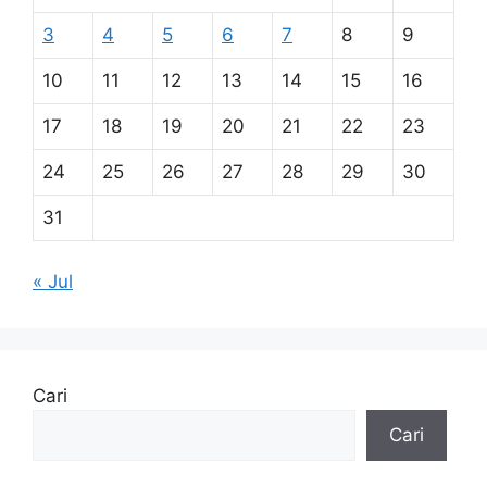
3
4
5
6
7
8
9
10
11
12
13
14
15
16
17
18
19
20
21
22
23
24
25
26
27
28
29
30
31
« Jul
Cari
Cari