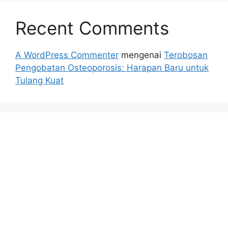
Recent Comments
A WordPress Commenter
mengenai
Terobosan
Pengobatan Osteoporosis: Harapan Baru untuk
Tulang Kuat