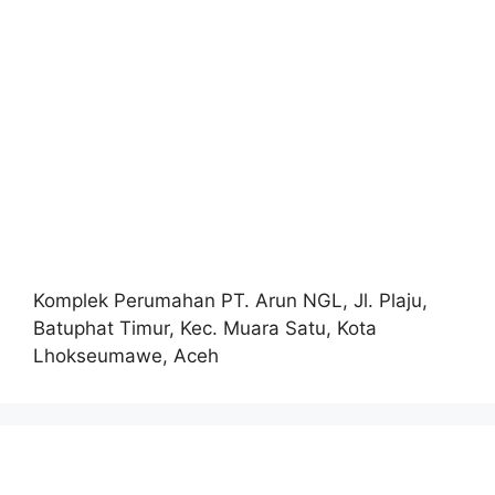
Komplek Perumahan PT. Arun NGL, Jl. Plaju,
Batuphat Timur, Kec. Muara Satu, Kota
Lhokseumawe, Aceh