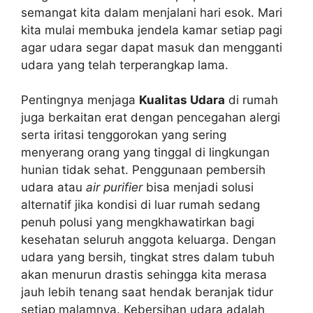
semangat kita dalam menjalani hari esok. Mari
kita mulai membuka jendela kamar setiap pagi
agar udara segar dapat masuk dan mengganti
udara yang telah terperangkap lama.
Pentingnya menjaga
Kualitas Udara
di rumah
juga berkaitan erat dengan pencegahan alergi
serta iritasi tenggorokan yang sering
menyerang orang yang tinggal di lingkungan
hunian tidak sehat. Penggunaan pembersih
udara atau
air purifier
bisa menjadi solusi
alternatif jika kondisi di luar rumah sedang
penuh polusi yang mengkhawatirkan bagi
kesehatan seluruh anggota keluarga. Dengan
udara yang bersih, tingkat stres dalam tubuh
akan menurun drastis sehingga kita merasa
jauh lebih tenang saat hendak beranjak tidur
setiap malamnya. Kebersihan udara adalah