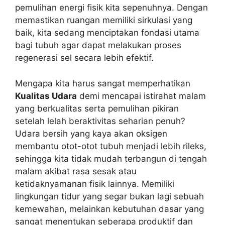
pemulihan energi fisik kita sepenuhnya. Dengan
memastikan ruangan memiliki sirkulasi yang
baik, kita sedang menciptakan fondasi utama
bagi tubuh agar dapat melakukan proses
regenerasi sel secara lebih efektif.
Mengapa kita harus sangat memperhatikan
Kualitas Udara
demi mencapai istirahat malam
yang berkualitas serta pemulihan pikiran
setelah lelah beraktivitas seharian penuh?
Udara bersih yang kaya akan oksigen
membantu otot-otot tubuh menjadi lebih rileks,
sehingga kita tidak mudah terbangun di tengah
malam akibat rasa sesak atau
ketidaknyamanan fisik lainnya. Memiliki
lingkungan tidur yang segar bukan lagi sebuah
kemewahan, melainkan kebutuhan dasar yang
sangat menentukan seberapa produktif dan