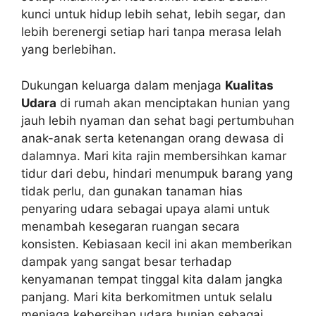
kunci untuk hidup lebih sehat, lebih segar, dan
lebih berenergi setiap hari tanpa merasa lelah
yang berlebihan.
Dukungan keluarga dalam menjaga
Kualitas
Udara
di rumah akan menciptakan hunian yang
jauh lebih nyaman dan sehat bagi pertumbuhan
anak-anak serta ketenangan orang dewasa di
dalamnya. Mari kita rajin membersihkan kamar
tidur dari debu, hindari menumpuk barang yang
tidak perlu, dan gunakan tanaman hias
penyaring udara sebagai upaya alami untuk
menambah kesegaran ruangan secara
konsisten. Kebiasaan kecil ini akan memberikan
dampak yang sangat besar terhadap
kenyamanan tempat tinggal kita dalam jangka
panjang. Mari kita berkomitmen untuk selalu
menjaga kebersihan udara hunian sebagai