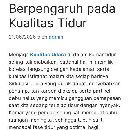
Berpengaruh pada
Kualitas Tidur
21/06/2026
oleh
admin
Menjaga
Kualitas Udara
di dalam kamar tidur
sering kali diabaikan, padahal hal ini memiliki
korelasi langsung dengan kedalaman serta
kualitas istirahat malam kita setiap harinya.
Sirkulasi udara yang buruk dapat menyebabkan
penumpukan karbon dioksida serta partikel
debu halus yang memicu gangguan pernapasan
saat kita sedang terlelap tidur dengan nyenyak.
Kamar yang pengap sering kali membuat suhu
ruangan meningkat sehingga tubuh sulit
mencapai fase tidur yang optimal bagi