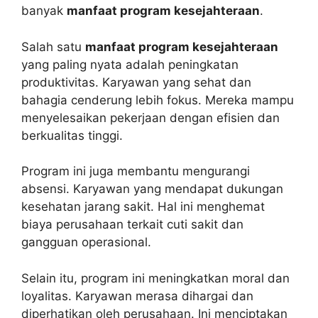
banyak
manfaat program kesejahteraan
.
Salah satu
manfaat program kesejahteraan
yang paling nyata adalah peningkatan
produktivitas. Karyawan yang sehat dan
bahagia cenderung lebih fokus. Mereka mampu
menyelesaikan pekerjaan dengan efisien dan
berkualitas tinggi.
Program ini juga membantu mengurangi
absensi. Karyawan yang mendapat dukungan
kesehatan jarang sakit. Hal ini menghemat
biaya perusahaan terkait cuti sakit dan
gangguan operasional.
Selain itu, program ini meningkatkan moral dan
loyalitas. Karyawan merasa dihargai dan
diperhatikan oleh perusahaan. Ini menciptakan