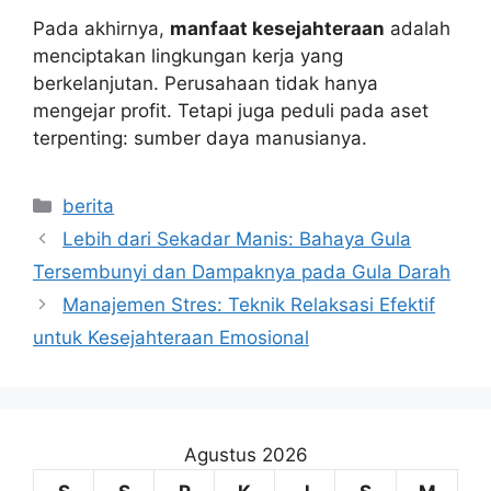
Pada akhirnya,
manfaat kesejahteraan
adalah
menciptakan lingkungan kerja yang
berkelanjutan. Perusahaan tidak hanya
mengejar profit. Tetapi juga peduli pada aset
terpenting: sumber daya manusianya.
Kategori
berita
Lebih dari Sekadar Manis: Bahaya Gula
Tersembunyi dan Dampaknya pada Gula Darah
Manajemen Stres: Teknik Relaksasi Efektif
untuk Kesejahteraan Emosional
Agustus 2026