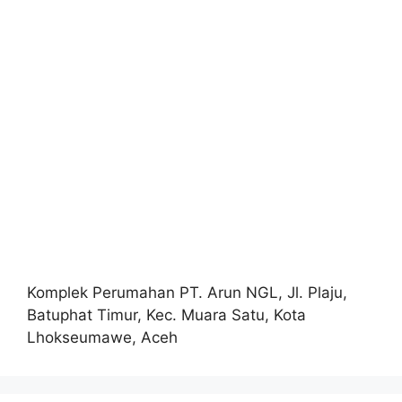
Komplek Perumahan PT. Arun NGL, Jl. Plaju,
Batuphat Timur, Kec. Muara Satu, Kota
Lhokseumawe, Aceh