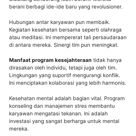
berani berbagi ide-ide baru yang revolusioner.
Hubungan antar karyawan pun membaik.
Kegiatan kesehatan bersama seperti olahraga
atau meditasi. Ini mempererat tali persaudaraan
di antara mereka. Sinergi tim pun meningkat.
Manfaat program kesejahteraan
tidak hanya
dirasakan oleh individu, tetapi juga oleh tim.
Lingkungan yang suportif mengurangi konflik.
Ini menciptakan kolaborasi yang lebih harmonis.
Kesehatan mental adalah bagian vital. Program
konseling dan manajemen stres membantu
karyawan mengatasi tekanan. Ini adalah
investasi yang sangat berharga untuk mental
mereka.