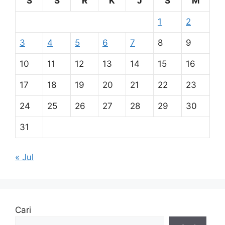
S
S
R
K
J
S
M
1
2
3
4
5
6
7
8
9
10
11
12
13
14
15
16
17
18
19
20
21
22
23
24
25
26
27
28
29
30
31
« Jul
Cari