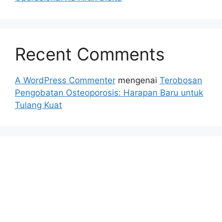
Recent Comments
A WordPress Commenter
mengenai
Terobosan
Pengobatan Osteoporosis: Harapan Baru untuk
Tulang Kuat