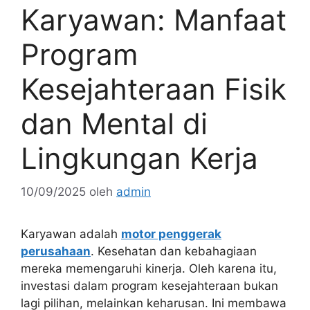
Karyawan: Manfaat
Program
Kesejahteraan Fisik
dan Mental di
Lingkungan Kerja
10/09/2025
oleh
admin
Karyawan adalah
motor penggerak
perusahaan
. Kesehatan dan kebahagiaan
mereka memengaruhi kinerja. Oleh karena itu,
investasi dalam program kesejahteraan bukan
lagi pilihan, melainkan keharusan. Ini membawa