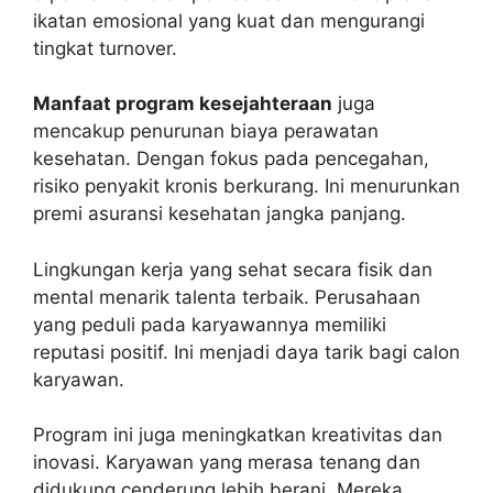
ikatan emosional yang kuat dan mengurangi
tingkat turnover.
Manfaat program kesejahteraan
juga
mencakup penurunan biaya perawatan
kesehatan. Dengan fokus pada pencegahan,
risiko penyakit kronis berkurang. Ini menurunkan
premi asuransi kesehatan jangka panjang.
Lingkungan kerja yang sehat secara fisik dan
mental menarik talenta terbaik. Perusahaan
yang peduli pada karyawannya memiliki
reputasi positif. Ini menjadi daya tarik bagi calon
karyawan.
Program ini juga meningkatkan kreativitas dan
inovasi. Karyawan yang merasa tenang dan
didukung cenderung lebih berani. Mereka