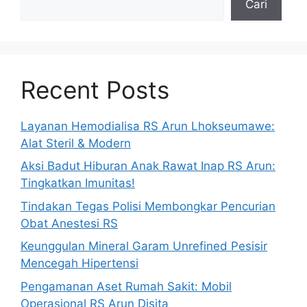
Cari
Recent Posts
Layanan Hemodialisa RS Arun Lhokseumawe:
Alat Steril & Modern
Aksi Badut Hiburan Anak Rawat Inap RS Arun:
Tingkatkan Imunitas!
Tindakan Tegas Polisi Membongkar Pencurian
Obat Anestesi RS
Keunggulan Mineral Garam Unrefined Pesisir
Mencegah Hipertensi
Pengamanan Aset Rumah Sakit: Mobil
Operasional RS Arun Disita