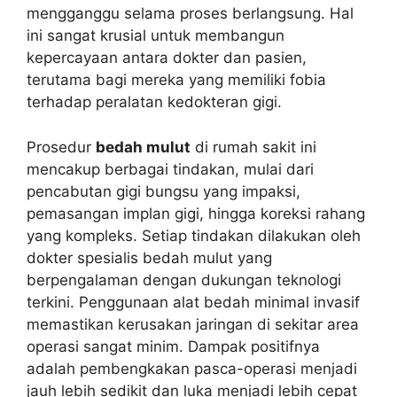
mengganggu selama proses berlangsung. Hal
ini sangat krusial untuk membangun
kepercayaan antara dokter dan pasien,
terutama bagi mereka yang memiliki fobia
terhadap peralatan kedokteran gigi.
Prosedur
bedah mulut
di rumah sakit ini
mencakup berbagai tindakan, mulai dari
pencabutan gigi bungsu yang impaksi,
pemasangan implan gigi, hingga koreksi rahang
yang kompleks. Setiap tindakan dilakukan oleh
dokter spesialis bedah mulut yang
berpengalaman dengan dukungan teknologi
terkini. Penggunaan alat bedah minimal invasif
memastikan kerusakan jaringan di sekitar area
operasi sangat minim. Dampak positifnya
adalah pembengkakan pasca-operasi menjadi
jauh lebih sedikit dan luka menjadi lebih cepat