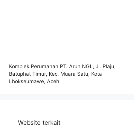
Komplek Perumahan PT. Arun NGL, Jl. Plaju,
Batuphat Timur, Kec. Muara Satu, Kota
Lhokseumawe, Aceh
Website terkait