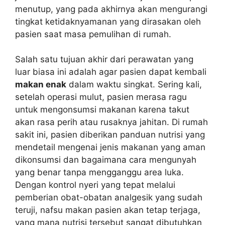
menutup, yang pada akhirnya akan mengurangi
tingkat ketidaknyamanan yang dirasakan oleh
pasien saat masa pemulihan di rumah.
Salah satu tujuan akhir dari perawatan yang
luar biasa ini adalah agar pasien dapat kembali
makan enak
dalam waktu singkat. Sering kali,
setelah operasi mulut, pasien merasa ragu
untuk mengonsumsi makanan karena takut
akan rasa perih atau rusaknya jahitan. Di rumah
sakit ini, pasien diberikan panduan nutrisi yang
mendetail mengenai jenis makanan yang aman
dikonsumsi dan bagaimana cara mengunyah
yang benar tanpa mengganggu area luka.
Dengan kontrol nyeri yang tepat melalui
pemberian obat-obatan analgesik yang sudah
teruji, nafsu makan pasien akan tetap terjaga,
yang mana nutrisi tersebut sangat dibutuhkan