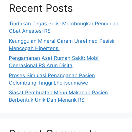
Recent Posts
Tindakan Tegas Polisi Membongkar Pencurian
Obat Anestesi RS
Keunggulan Mineral Garam Unrefined Pesisir
Mencegah Hipertensi
Pengamanan Aset Rumah Sakit: Mobil
Operasional RS Arun Disita
Proses Simulasi Penanganan Pasien
Gelombang Tinggi Lhokseumawe
Siasat Pembuatan Menu Makanan Pasien
Berbentuk Unik Dan Menarik RS