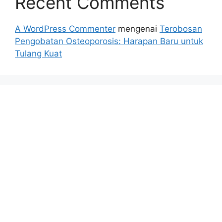
Recent Comments
A WordPress Commenter
mengenai
Terobosan
Pengobatan Osteoporosis: Harapan Baru untuk
Tulang Kuat