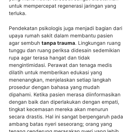
untuk mempercepat regenerasi jaringan yang
terluka.
Pendekatan psikologis juga menjadi bagian dari
upaya rumah sakit dalam membantu pasien
agar sembuh
tanpa trauma
. Lingkungan ruang
tunggu dan ruang periksa didesain sedemikian
rupa agar terasa hangat dan tidak
mengintimidasi. Perawat dan tenaga medis
dilatih untuk memberikan edukasi yang
menenangkan, menjelaskan setiap langkah
prosedur dengan bahasa yang mudah
dipahami. Ketika pasien merasa diinformasikan
dengan baik dan diperlakukan dengan empati,
tingkat kecemasan mereka akan menurun
secara drastis. Hal ini sangat berpengaruh pada
ambang batas nyeri seseorang; orang yang
tenang cenderung merasakan nyeri yang lebih