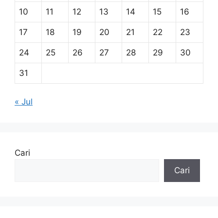
10
11
12
13
14
15
16
17
18
19
20
21
22
23
24
25
26
27
28
29
30
31
« Jul
Cari
Cari