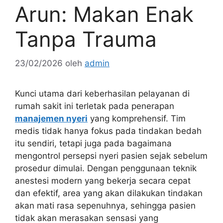
Arun: Makan Enak
Tanpa Trauma
23/02/2026
oleh
admin
Kunci utama dari keberhasilan pelayanan di
rumah sakit ini terletak pada penerapan
manajemen nyeri
yang komprehensif. Tim
medis tidak hanya fokus pada tindakan bedah
itu sendiri, tetapi juga pada bagaimana
mengontrol persepsi nyeri pasien sejak sebelum
prosedur dimulai. Dengan penggunaan teknik
anestesi modern yang bekerja secara cepat
dan efektif, area yang akan dilakukan tindakan
akan mati rasa sepenuhnya, sehingga pasien
tidak akan merasakan sensasi yang