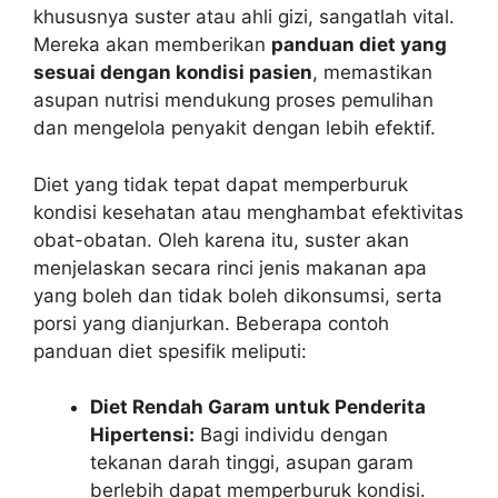
khususnya suster atau ahli gizi, sangatlah vital.
Mereka akan memberikan
panduan diet yang
sesuai dengan kondisi pasien
, memastikan
asupan nutrisi mendukung proses pemulihan
dan mengelola penyakit dengan lebih efektif.
Diet yang tidak tepat dapat memperburuk
kondisi kesehatan atau menghambat efektivitas
obat-obatan. Oleh karena itu, suster akan
menjelaskan secara rinci jenis makanan apa
yang boleh dan tidak boleh dikonsumsi, serta
porsi yang dianjurkan. Beberapa contoh
panduan diet spesifik meliputi:
Diet Rendah Garam untuk Penderita
Hipertensi:
Bagi individu dengan
tekanan darah tinggi, asupan garam
berlebih dapat memperburuk kondisi.