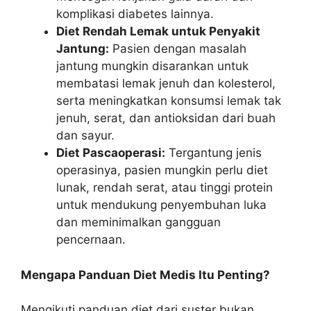
komplikasi diabetes lainnya.
Diet Rendah Lemak untuk Penyakit
Jantung:
Pasien dengan masalah
jantung mungkin disarankan untuk
membatasi lemak jenuh dan kolesterol,
serta meningkatkan konsumsi lemak tak
jenuh, serat, dan antioksidan dari buah
dan sayur.
Diet Pascaoperasi:
Tergantung jenis
operasinya, pasien mungkin perlu diet
lunak, rendah serat, atau tinggi protein
untuk mendukung penyembuhan luka
dan meminimalkan gangguan
pencernaan.
Mengapa Panduan Diet Medis Itu Penting?
Mengikuti panduan diet dari suster bukan