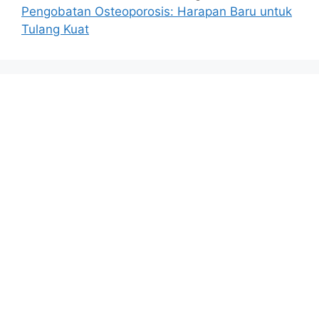
Pengobatan Osteoporosis: Harapan Baru untuk
Tulang Kuat