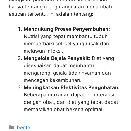
hanya tentang mengurangi atau menambah
asupan tertentu. Ini adalah tentang:
Mendukung Proses Penyembuhan:
Nutrisi yang tepat membantu tubuh
memperbaiki sel-sel yang rusak dan
melawan infeksi.
Mengelola Gejala Penyakit:
Diet yang
disesuaikan dapat membantu
mengurangi gejala tidak nyaman dan
mencegah kekambuhan.
Meningkatkan Efektivitas Pengobatan:
Beberapa makanan dapat berinteraksi
dengan obat, dan diet yang tepat dapat
memastikan obat bekerja optimal.
Kategori
berita