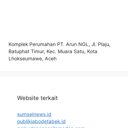
Komplek Perumahan PT. Arun NGL, Jl. Plaju,
Batuphat Timur, Kec. Muara Satu, Kota
Lhokseumawe, Aceh
Website terkait
sumselnews.id
publikjabodetabek.id