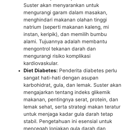
Suster akan menyarankan untuk
mengurangi garam dalam masakan,
menghindari makanan olahan tinggi
natrium (seperti makanan kaleng, mi
instan, keripik), dan memilih bumbu
alami. Tujuannya adalah membantu
mengontrol tekanan darah dan
mengurangi risiko komplikasi
kardiovaskular.
Diet Diabetes:
Penderita diabetes perlu
sangat hati-hati dengan asupan
karbohidrat, gula, dan lemak. Suster akan
mengajarkan tentang indeks glikemik
makanan, pentingnya serat, protein, dan
lemak sehat, serta strategi makan teratur
untuk menjaga kadar gula darah tetap
stabil. Pengetahuan ini esensial untuk
mencegah lonjakan gula darah dan