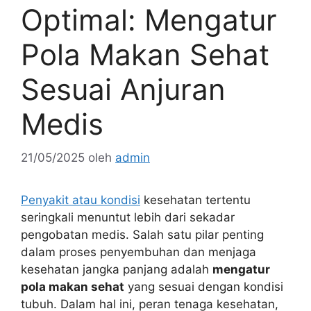
Optimal: Mengatur
Pola Makan Sehat
Sesuai Anjuran
Medis
21/05/2025
oleh
admin
Penyakit atau kondisi
kesehatan tertentu
seringkali menuntut lebih dari sekadar
pengobatan medis. Salah satu pilar penting
dalam proses penyembuhan dan menjaga
kesehatan jangka panjang adalah
mengatur
pola makan sehat
yang sesuai dengan kondisi
tubuh. Dalam hal ini, peran tenaga kesehatan,