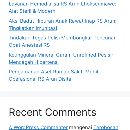
Layanan Hemodialisa RS Arun Lhokseumawe:
Alat Steril & Modern
Aksi Badut Hiburan Anak Rawat Inap RS Arun:
Tingkatkan Imunitas!
Tindakan Tegas Polisi Membongkar Pencurian
Obat Anestesi RS
Keunggulan Mineral Garam Unrefined Pesisir
Mencegah Hipertensi
Pengamanan Aset Rumah Sakit: Mobil
Operasional RS Arun Disita
Recent Comments
A WordPress Commenter
mengenai
Terobosan