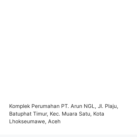
Komplek Perumahan PT. Arun NGL, Jl. Plaju,
Batuphat Timur, Kec. Muara Satu, Kota
Lhokseumawe, Aceh