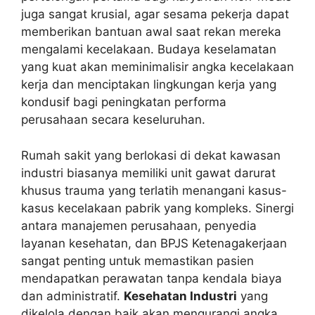
juga sangat krusial, agar sesama pekerja dapat
memberikan bantuan awal saat rekan mereka
mengalami kecelakaan. Budaya keselamatan
yang kuat akan meminimalisir angka kecelakaan
kerja dan menciptakan lingkungan kerja yang
kondusif bagi peningkatan performa
perusahaan secara keseluruhan.
Rumah sakit yang berlokasi di dekat kawasan
industri biasanya memiliki unit gawat darurat
khusus trauma yang terlatih menangani kasus-
kasus kecelakaan pabrik yang kompleks. Sinergi
antara manajemen perusahaan, penyedia
layanan kesehatan, dan BPJS Ketenagakerjaan
sangat penting untuk memastikan pasien
mendapatkan perawatan tanpa kendala biaya
dan administratif.
Kesehatan Industri
yang
dikelola dengan baik akan mengurangi angka