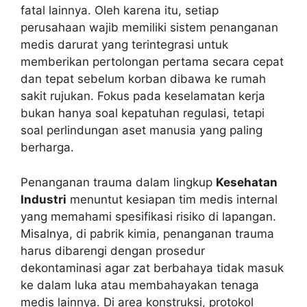
fatal lainnya. Oleh karena itu, setiap
perusahaan wajib memiliki sistem penanganan
medis darurat yang terintegrasi untuk
memberikan pertolongan pertama secara cepat
dan tepat sebelum korban dibawa ke rumah
sakit rujukan. Fokus pada keselamatan kerja
bukan hanya soal kepatuhan regulasi, tetapi
soal perlindungan aset manusia yang paling
berharga.
Penanganan trauma dalam lingkup
Kesehatan
Industri
menuntut kesiapan tim medis internal
yang memahami spesifikasi risiko di lapangan.
Misalnya, di pabrik kimia, penanganan trauma
harus dibarengi dengan prosedur
dekontaminasi agar zat berbahaya tidak masuk
ke dalam luka atau membahayakan tenaga
medis lainnya. Di area konstruksi, protokol