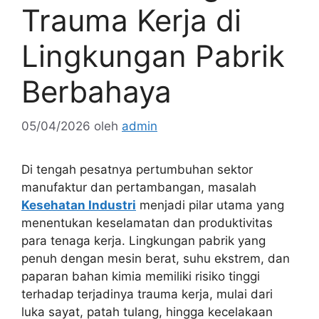
Trauma Kerja di
Lingkungan Pabrik
Berbahaya
05/04/2026
oleh
admin
Di tengah pesatnya pertumbuhan sektor
manufaktur dan pertambangan, masalah
Kesehatan Industri
menjadi pilar utama yang
menentukan keselamatan dan produktivitas
para tenaga kerja. Lingkungan pabrik yang
penuh dengan mesin berat, suhu ekstrem, dan
paparan bahan kimia memiliki risiko tinggi
terhadap terjadinya trauma kerja, mulai dari
luka sayat, patah tulang, hingga kecelakaan