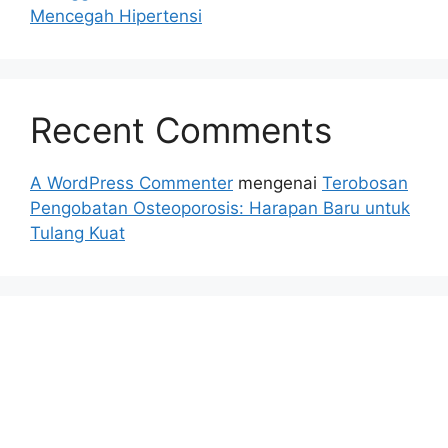
Mencegah Hipertensi
Recent Comments
A WordPress Commenter
mengenai
Terobosan
Pengobatan Osteoporosis: Harapan Baru untuk
Tulang Kuat