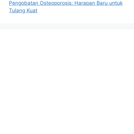
Pengobatan Osteoporosis: Harapan Baru untuk
Tulang Kuat