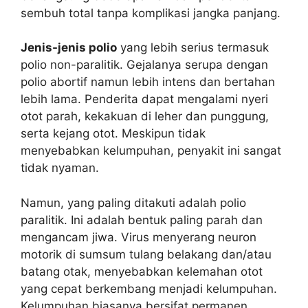
sembuh total tanpa komplikasi jangka panjang.
Jenis-jenis polio
yang lebih serius termasuk
polio non-paralitik. Gejalanya serupa dengan
polio abortif namun lebih intens dan bertahan
lebih lama. Penderita dapat mengalami nyeri
otot parah, kekakuan di leher dan punggung,
serta kejang otot. Meskipun tidak
menyebabkan kelumpuhan, penyakit ini sangat
tidak nyaman.
Namun, yang paling ditakuti adalah polio
paralitik. Ini adalah bentuk paling parah dan
mengancam jiwa. Virus menyerang neuron
motorik di sumsum tulang belakang dan/atau
batang otak, menyebabkan kelemahan otot
yang cepat berkembang menjadi kelumpuhan.
Kelumpuhan biasanya bersifat permanen.