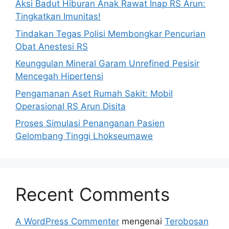
Aksi Badut Hiburan Anak Rawat Inap RS Arun:
Tingkatkan Imunitas!
Tindakan Tegas Polisi Membongkar Pencurian
Obat Anestesi RS
Keunggulan Mineral Garam Unrefined Pesisir
Mencegah Hipertensi
Pengamanan Aset Rumah Sakit: Mobil
Operasional RS Arun Disita
Proses Simulasi Penanganan Pasien
Gelombang Tinggi Lhokseumawe
Recent Comments
A WordPress Commenter
mengenai
Terobosan