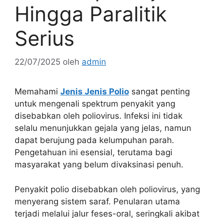
Hingga Paralitik
Serius
22/07/2025
oleh
admin
Memahami
Jenis Jenis Polio
sangat penting
untuk mengenali spektrum penyakit yang
disebabkan oleh poliovirus. Infeksi ini tidak
selalu menunjukkan gejala yang jelas, namun
dapat berujung pada kelumpuhan parah.
Pengetahuan ini esensial, terutama bagi
masyarakat yang belum divaksinasi penuh.
Penyakit polio disebabkan oleh poliovirus, yang
menyerang sistem saraf. Penularan utama
terjadi melalui jalur feses-oral, seringkali akibat