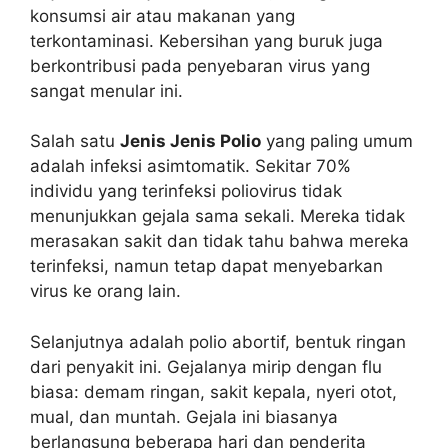
konsumsi air atau makanan yang
terkontaminasi. Kebersihan yang buruk juga
berkontribusi pada penyebaran virus yang
sangat menular ini.
Salah satu
Jenis Jenis Polio
yang paling umum
adalah infeksi asimtomatik. Sekitar 70%
individu yang terinfeksi poliovirus tidak
menunjukkan gejala sama sekali. Mereka tidak
merasakan sakit dan tidak tahu bahwa mereka
terinfeksi, namun tetap dapat menyebarkan
virus ke orang lain.
Selanjutnya adalah polio abortif, bentuk ringan
dari penyakit ini. Gejalanya mirip dengan flu
biasa: demam ringan, sakit kepala, nyeri otot,
mual, dan muntah. Gejala ini biasanya
berlangsung beberapa hari dan penderita