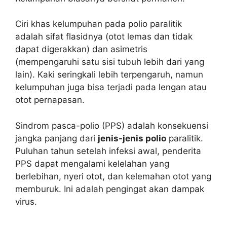
Ciri khas kelumpuhan pada polio paralitik
adalah sifat flasidnya (otot lemas dan tidak
dapat digerakkan) dan asimetris
(mempengaruhi satu sisi tubuh lebih dari yang
lain). Kaki seringkali lebih terpengaruh, namun
kelumpuhan juga bisa terjadi pada lengan atau
otot pernapasan.
Sindrom pasca-polio (PPS) adalah konsekuensi
jangka panjang dari
jenis-jenis polio
paralitik.
Puluhan tahun setelah infeksi awal, penderita
PPS dapat mengalami kelelahan yang
berlebihan, nyeri otot, dan kelemahan otot yang
memburuk. Ini adalah pengingat akan dampak
virus.