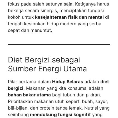
fokus pada salah satunya saja. Ketiganya harus
bekerja secara sinergis, menciptakan fondasi
kokoh untuk
kesejahteraan fisik dan mental
di
tengah kesibukan hidup modern yang serba
cepat dan menuntut.
Diet Bergizi sebagai
Sumber Energi Utama
Pilar pertama dalam
Hidup Selaras
adalah
diet
bergizi
. Makanan yang kita konsumsi adalah
bahan bakar utama
bagi tubuh dan pikiran.
Prioritaskan makanan utuh seperti buah, sayur,
biji-bijian, dan protein tanpa lemak. Nutrisi yang
seimbang
mendukung fungsi kognitif
yang