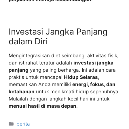
Investasi Jangka Panjang
dalam Diri
Mengintegrasikan diet seimbang, aktivitas fisik,
dan istirahat teratur adalah
investasi jangka
panjang
yang paling berharga. Ini adalah cara
praktis untuk mencapai
Hidup Selaras
,
memastikan Anda memiliki
energi, fokus, dan
ketahanan
untuk menikmati hidup sepenuhnya.
Mulailah dengan langkah kecil hari ini untuk
menuai hasil di masa depan
.
Kategori
berita