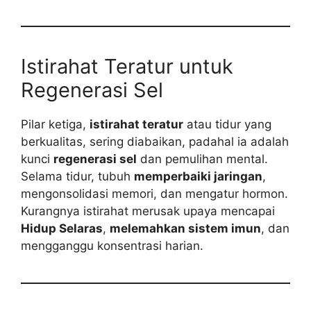
Istirahat Teratur untuk
Regenerasi Sel
Pilar ketiga,
istirahat teratur
atau tidur yang
berkualitas, sering diabaikan, padahal ia adalah
kunci
regenerasi sel
dan pemulihan mental.
Selama tidur, tubuh
memperbaiki jaringan
,
mengonsolidasi memori, dan mengatur hormon.
Kurangnya istirahat merusak upaya mencapai
Hidup Selaras
,
melemahkan sistem imun
, dan
mengganggu konsentrasi harian.