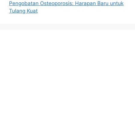
Pengobatan Osteoporosis: Harapan Baru untuk
Tulang Kuat