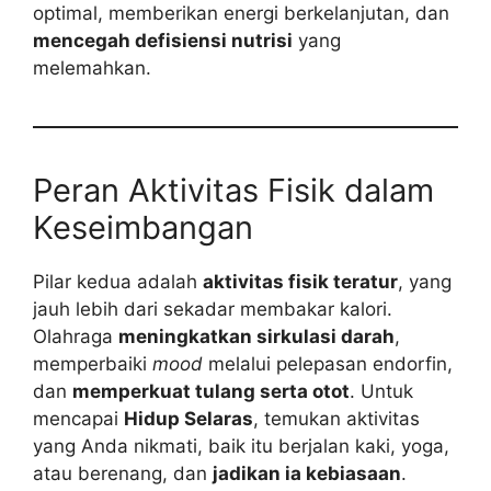
optimal, memberikan energi berkelanjutan, dan
mencegah defisiensi nutrisi
yang
melemahkan.
Peran Aktivitas Fisik dalam
Keseimbangan
Pilar kedua adalah
aktivitas fisik teratur
, yang
jauh lebih dari sekadar membakar kalori.
Olahraga
meningkatkan sirkulasi darah
,
memperbaiki
mood
melalui pelepasan endorfin,
dan
memperkuat tulang serta otot
. Untuk
mencapai
Hidup Selaras
, temukan aktivitas
yang Anda nikmati, baik itu berjalan kaki, yoga,
atau berenang, dan
jadikan ia kebiasaan
.