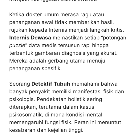
Ketika dokter umum merasa ragu atau
penanganan awal tidak memberikan hasil,
rujukan kepada Internis menjadi langkah kritis.
Internis Dewasa
memastikan setiap “potongan
puzzle
” data medis tersusun rapi hingga
terbentuk gambaran diagnosis yang akurat.
Mereka adalah gerbang utama menuju
penanganan spesifik.
Seorang
Detektif Tubuh
memahami bahwa
banyak penyakit memiliki manifestasi fisik dan
psikologis. Pendekatan holistik sering
diterapkan, terutama dalam kasus
psikosomatik, di mana kondisi mental
memengaruhi fungsi fisik. Peran ini menuntut
kesabaran dan kejelian tinggi.