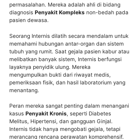
permasalahan. Mereka adalah ahli di bidang
diagnosis
Penyakit Kompleks
non-bedah pada
pasien dewasa.
Seorang Internis dilatih secara mendalam untuk
memahami hubungan antar-organ dan sistem
tubuh yang rumit. Saat gejala pasien kabur atau
melibatkan banyak sistem, Internis berfungsi
layaknya penyidik ulung. Mereka
mengumpulkan bukti dari riwayat medis,
pemeriksaan fisik, dan hasil laboratorium yang
menantang.
Peran mereka sangat penting dalam menangani
kasus
Penyakit Kronis
, seperti Diabetes
Melitus, Hipertensi, dan gangguan Ginjal.
Internis tidak hanya mengobati gejala, tetapi
merancang rencana perawatan komprehensif.