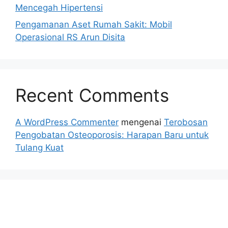
Mencegah Hipertensi
Pengamanan Aset Rumah Sakit: Mobil
Operasional RS Arun Disita
Recent Comments
A WordPress Commenter
mengenai
Terobosan
Pengobatan Osteoporosis: Harapan Baru untuk
Tulang Kuat