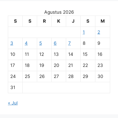
Agustus 2026
S
S
R
K
J
S
M
1
2
3
4
5
6
7
8
9
10
11
12
13
14
15
16
17
18
19
20
21
22
23
24
25
26
27
28
29
30
31
« Jul