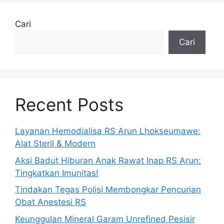
Cari
Cari
Recent Posts
Layanan Hemodialisa RS Arun Lhokseumawe:
Alat Steril & Modern
Aksi Badut Hiburan Anak Rawat Inap RS Arun:
Tingkatkan Imunitas!
Tindakan Tegas Polisi Membongkar Pencurian
Obat Anestesi RS
Keunggulan Mineral Garam Unrefined Pesisir