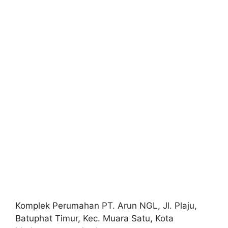
Komplek Perumahan PT. Arun NGL, Jl. Plaju,
Batuphat Timur, Kec. Muara Satu, Kota