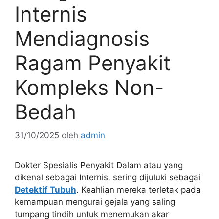
Internis
Mendiagnosis
Ragam Penyakit
Kompleks Non-
Bedah
31/10/2025
oleh
admin
Dokter Spesialis Penyakit Dalam atau yang
dikenal sebagai Internis, sering dijuluki sebagai
Detektif Tubuh
. Keahlian mereka terletak pada
kemampuan mengurai gejala yang saling
tumpang tindih untuk menemukan akar