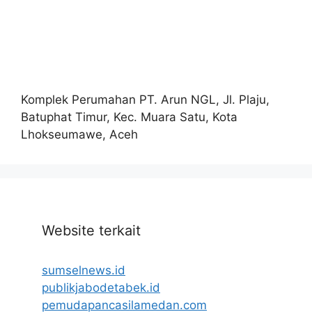
Komplek Perumahan PT. Arun NGL, Jl. Plaju,
Batuphat Timur, Kec. Muara Satu, Kota
Lhokseumawe, Aceh
Website terkait
sumselnews.id
publikjabodetabek.id
pemudapancasilamedan.com