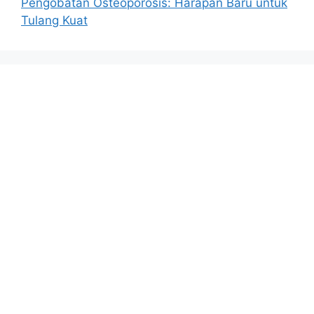
Pengobatan Osteoporosis: Harapan Baru untuk
Tulang Kuat