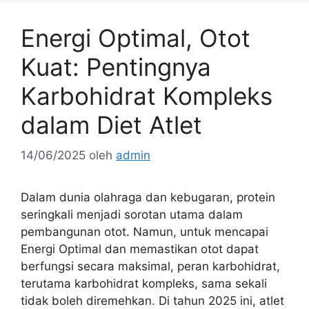
Energi Optimal, Otot
Kuat: Pentingnya
Karbohidrat Kompleks
dalam Diet Atlet
14/06/2025
oleh
admin
Dalam dunia olahraga dan kebugaran, protein
seringkali menjadi sorotan utama dalam
pembangunan otot. Namun, untuk mencapai
Energi Optimal dan memastikan otot dapat
berfungsi secara maksimal, peran karbohidrat,
terutama karbohidrat kompleks, sama sekali
tidak boleh diremehkan. Di tahun 2025 ini, atlet