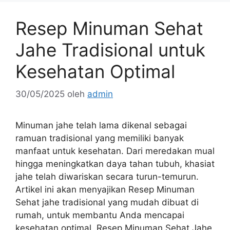
Resep Minuman Sehat
Jahe Tradisional untuk
Kesehatan Optimal
30/05/2025
oleh
admin
Minuman jahe telah lama dikenal sebagai
ramuan tradisional yang memiliki banyak
manfaat untuk kesehatan. Dari meredakan mual
hingga meningkatkan daya tahan tubuh, khasiat
jahe telah diwariskan secara turun-temurun.
Artikel ini akan menyajikan Resep Minuman
Sehat jahe tradisional yang mudah dibuat di
rumah, untuk membantu Anda mencapai
kesehatan optimal. Resep Minuman Sehat Jahe