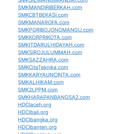
SMKMANDIRIBERKAH.com
SMKCBTBEKASI.com
SMKMANAROFA.com
SMKPGRIBOJONGMANGU.com
SMKKORPRIKOTA.com
SMKITDARULHIDAYAH.com
SMKSIROJULUMMAH.com
SMKSAZZAHRA.com
SMKCitaTeknika.com
SMKKARYAUNCINTA.com
SMKALHIKAM.com
SMK2LPPM.com
SMKHARAPANBANGSA2.com
HDCIaceh.org
HDCIbali.org
HDCIbangka.org
HDCIbanten.org