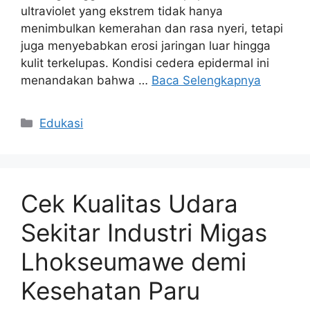
ultraviolet yang ekstrem tidak hanya
menimbulkan kemerahan dan rasa nyeri, tetapi
juga menyebabkan erosi jaringan luar hingga
kulit terkelupas. Kondisi cedera epidermal ini
menandakan bahwa …
Baca Selengkapnya
Kategori
Edukasi
Cek Kualitas Udara
Sekitar Industri Migas
Lhokseumawe demi
Kesehatan Paru