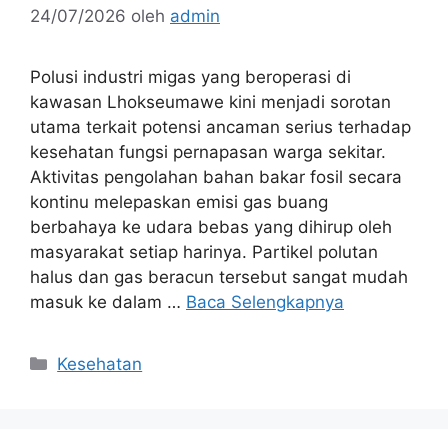
24/07/2026
oleh
admin
Polusi industri migas yang beroperasi di
kawasan Lhokseumawe kini menjadi sorotan
utama terkait potensi ancaman serius terhadap
kesehatan fungsi pernapasan warga sekitar.
Aktivitas pengolahan bahan bakar fosil secara
kontinu melepaskan emisi gas buang
berbahaya ke udara bebas yang dihirup oleh
masyarakat setiap harinya. Partikel polutan
halus dan gas beracun tersebut sangat mudah
masuk ke dalam …
Baca Selengkapnya
Kategori
Kesehatan