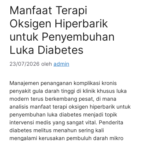
Manfaat Terapi
Oksigen Hiperbarik
untuk Penyembuhan
Luka Diabetes
23/07/2026
oleh
admin
Manajemen penanganan komplikasi kronis
penyakit gula darah tinggi di klinik khusus luka
modern terus berkembang pesat, di mana
analisis manfaat terapi oksigen hiperbarik untuk
penyembuhan luka diabetes menjadi topik
intervensi medis yang sangat vital. Penderita
diabetes melitus menahun sering kali
mengalami kerusakan pembuluh darah mikro