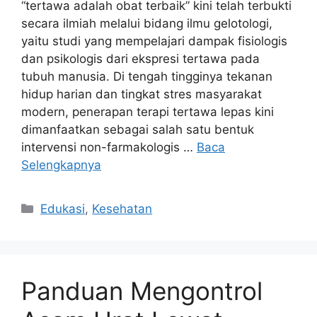
“tertawa adalah obat terbaik” kini telah terbukti
secara ilmiah melalui bidang ilmu gelotologi,
yaitu studi yang mempelajari dampak fisiologis
dan psikologis dari ekspresi tertawa pada
tubuh manusia. Di tengah tingginya tekanan
hidup harian dan tingkat stres masyarakat
modern, penerapan terapi tertawa lepas kini
dimanfaatkan sebagai salah satu bentuk
intervensi non-farmakologis …
Baca
Selengkapnya
Kategori
Edukasi
,
Kesehatan
Panduan Mengontrol