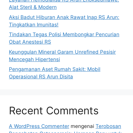
Alat Steril & Modern
Aksi Badut Hiburan Anak Rawat Inap RS Arun:
Tingkatkan Imunitas!
Tindakan Tegas Polisi Membongkar Pencurian
Obat Anestesi RS
Keunggulan Mineral Garam Unrefined Pesisir
Mencegah Hipertensi
Pengamanan Aset Rumah Sakit: Mobil
Operasional RS Arun Disita
Recent Comments
A WordPress Commenter
mengenai
Terobosan