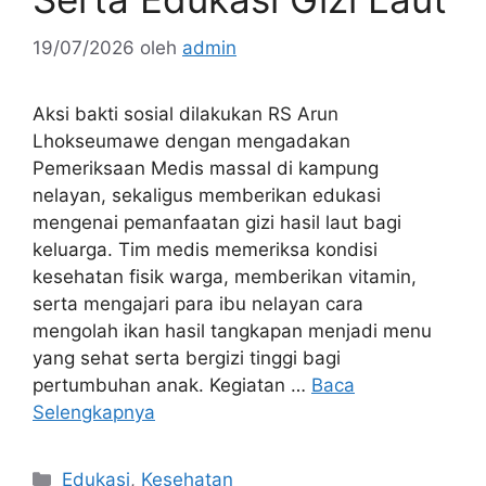
19/07/2026
oleh
admin
Aksi bakti sosial dilakukan RS Arun
Lhokseumawe dengan mengadakan
Pemeriksaan Medis massal di kampung
nelayan, sekaligus memberikan edukasi
mengenai pemanfaatan gizi hasil laut bagi
keluarga. Tim medis memeriksa kondisi
kesehatan fisik warga, memberikan vitamin,
serta mengajari para ibu nelayan cara
mengolah ikan hasil tangkapan menjadi menu
yang sehat serta bergizi tinggi bagi
pertumbuhan anak. Kegiatan …
Baca
Selengkapnya
Kategori
Edukasi
,
Kesehatan