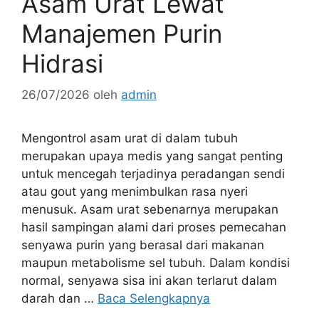
Asam Urat Lewat
Manajemen Purin
Hidrasi
26/07/2026
oleh
admin
Mengontrol asam urat di dalam tubuh
merupakan upaya medis yang sangat penting
untuk mencegah terjadinya peradangan sendi
atau gout yang menimbulkan rasa nyeri
menusuk. Asam urat sebenarnya merupakan
hasil sampingan alami dari proses pemecahan
senyawa purin yang berasal dari makanan
maupun metabolisme sel tubuh. Dalam kondisi
normal, senyawa sisa ini akan terlarut dalam
darah dan …
Baca Selengkapnya