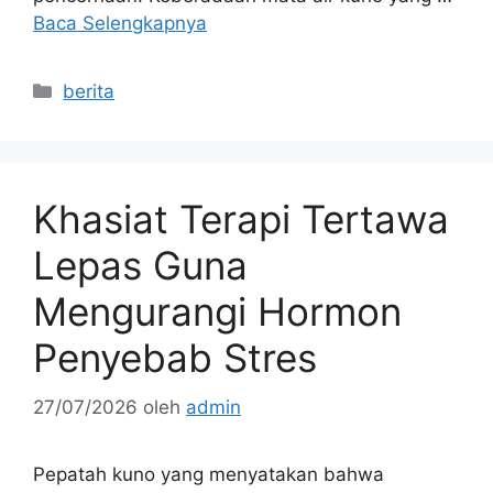
Baca Selengkapnya
Kategori
berita
Khasiat Terapi Tertawa
Lepas Guna
Mengurangi Hormon
Penyebab Stres
27/07/2026
oleh
admin
Pepatah kuno yang menyatakan bahwa