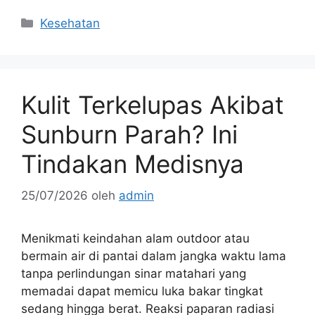
Kategori
Kesehatan
Kulit Terkelupas Akibat
Sunburn Parah? Ini
Tindakan Medisnya
25/07/2026
oleh
admin
Menikmati keindahan alam outdoor atau
bermain air di pantai dalam jangka waktu lama
tanpa perlindungan sinar matahari yang
memadai dapat memicu luka bakar tingkat
sedang hingga berat. Reaksi paparan radiasi