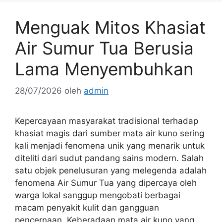
Menguak Mitos Khasiat
Air Sumur Tua Berusia
Lama Menyembuhkan
28/07/2026
oleh
admin
Kepercayaan masyarakat tradisional terhadap
khasiat magis dari sumber mata air kuno sering
kali menjadi fenomena unik yang menarik untuk
diteliti dari sudut pandang sains modern. Salah
satu objek penelusuran yang melegenda adalah
fenomena Air Sumur Tua yang dipercaya oleh
warga lokal sanggup mengobati berbagai
macam penyakit kulit dan gangguan
pencernaan. Keberadaan mata air kuno yang …