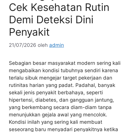
Cek Kesehatan Rutin
Demi Deteksi Dini
Penyakit
21/07/2026
oleh
admin
Sebagian besar masyarakat modern sering kali
mengabaikan kondisi tubuhnya sendiri karena
terlalu sibuk mengejar target pekerjaan dan
rutinitas harian yang padat. Padahal, banyak
sekali jenis penyakit berbahaya, seperti
hipertensi, diabetes, dan gangguan jantung,
yang berkembang secara diam-diam tanpa
menunjukkan gejala awal yang mencolok.
Kondisi inilah yang sering kali membuat
seseorang baru menyadari penyakitnya ketika